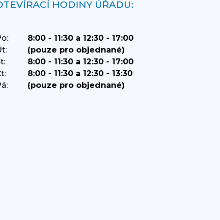
OTEVÍRACÍ HODINY ÚŘADU:
o:
8:00 - 11:30 a 12:30 - 17:00
t:
(pouze pro objednané)
t:
8:00 - 11:30 a 12:30 - 17:00
t:
8:00 - 11:30 a 12:30 - 13:30
á:
(pouze pro objednané)