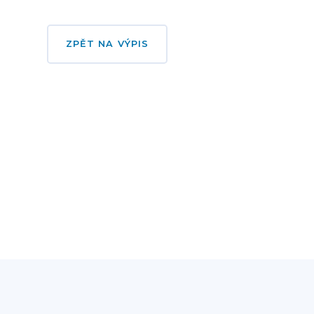
ZPĚT NA VÝPIS