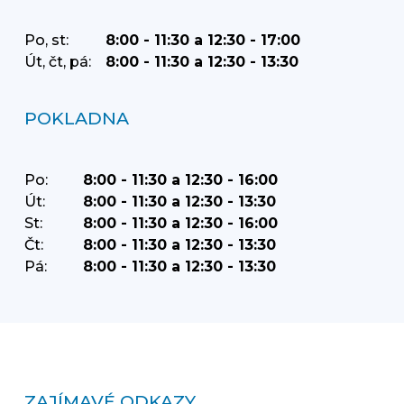
Po, st:
8:00 - 11:30 a 12:30 - 17:00
Út, čt, pá:
8:00 - 11:30 a 12:30 - 13:30
POKLADNA
Po:
8:00 - 11:30 a 12:30 - 16:00
Út:
8:00 - 11:30 a 12:30 - 13:30
St:
8:00 - 11:30 a 12:30 - 16:00
Čt:
8:00 - 11:30 a 12:30 - 13:30
Pá:
8:00 - 11:30 a 12:30 - 13:30
ZAJÍMAVÉ ODKAZY