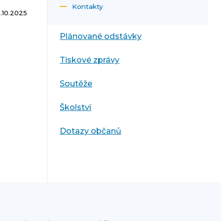
Kontakty
.10.2025
Plánované odstávky
Tiskové zprávy
Soutěže
Školství
Dotazy občanů