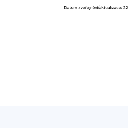
Datum zveřejnění/aktualizace: 22