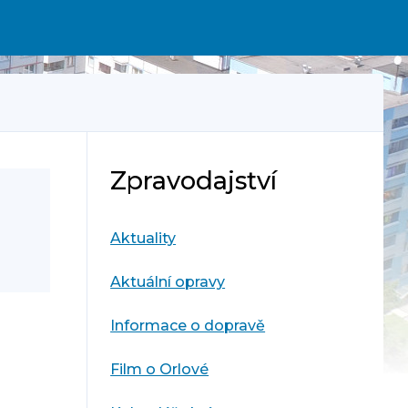
Zpravodajství
Aktuality
Aktuální opravy
Informace o dopravě
Film o Orlové