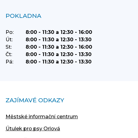
POKLADNA
Po:
8:00 - 11:30 a 12:30 - 16:00
Út:
8:00 - 11:30 a 12:30 - 13:30
St:
8:00 - 11:30 a 12:30 - 16:00
Čt:
8:00 - 11:30 a 12:30 - 13:30
Pá:
8:00 - 11:30 a 12:30 - 13:30
ZAJÍMAVÉ ODKAZY
Městské informační centrum
Útulek pro psy Orlová