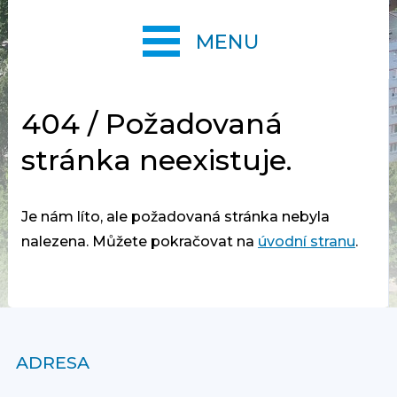
MENU
404 / Požadovaná
stránka neexistuje.
Je nám líto, ale požadovaná stránka nebyla
nalezena. Můžete pokračovat na
úvodní stranu
.
ADRESA