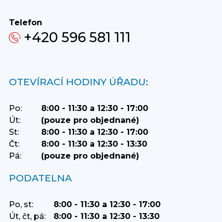
Telefon
+420 596 581 111
OTEVÍRACÍ HODINY ÚŘADU:
Po:
8:00 - 11:30 a 12:30 - 17:00
Út:
(pouze pro objednané)
St:
8:00 - 11:30 a 12:30 - 17:00
Čt:
8:00 - 11:30 a 12:30 - 13:30
Pá:
(pouze pro objednané)
PODATELNA
Po, st:
8:00 - 11:30 a 12:30 - 17:00
Út, čt, pá:
8:00 - 11:30 a 12:30 - 13:30