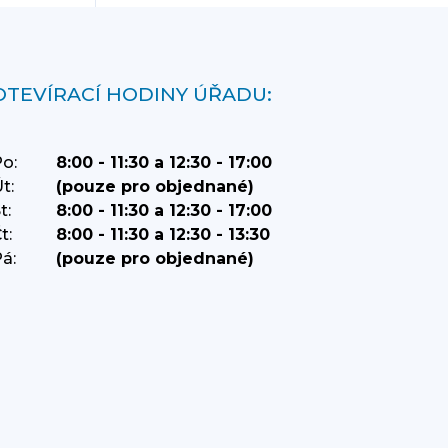
OTEVÍRACÍ HODINY ÚŘADU:
o:
8:00 - 11:30 a 12:30 - 17:00
t:
(pouze pro objednané)
t:
8:00 - 11:30 a 12:30 - 17:00
t:
8:00 - 11:30 a 12:30 - 13:30
á:
(pouze pro objednané)