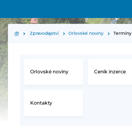
Zpravodajství
Orlovské noviny
Termíny
Orlovské noviny
Ceník inzerce
Kontakty