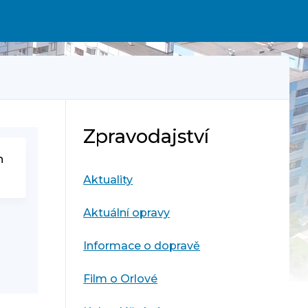
Zpravodajství
h
Aktuality
Aktuální opravy
Informace o dopravě
Film o Orlové