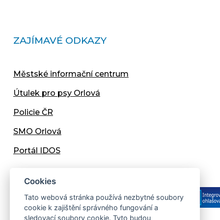
ZAJÍMAVÉ ODKAZY
Městské informační centrum
Útulek pro psy Orlová
Policie ČR
SMO Orlová
Portál IDOS
Cookies
Tato webová stránka používá nezbytné soubory
cookie k zajištění správného fungování a
sledovací soubory cookie. Tyto budou