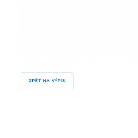
ZPĚT NA VÝPIS