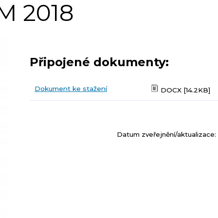
 2018
Připojené dokumenty:
Dokument ke stažení
DOCX [14.2KB]
Datum zveřejnění/aktualizace: 