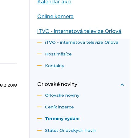
Kalendář akcí
Online kamera
iTVO - internetová televize Orlová
iTVO - internetová televize Orlová
Host měsíce
Kontakty
Orlovské noviny
8.2.2018
Orlovské noviny
Ceník inzerce
Termíny vydání
Statut Orlovských novin