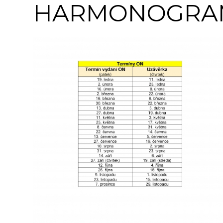
HARMONOGRAM