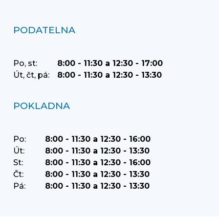
PODATELNA
Po, st:
8:00 - 11:30 a 12:30 - 17:00
Út, čt, pá:
8:00 - 11:30 a 12:30 - 13:30
POKLADNA
Po:
8:00 - 11:30 a 12:30 - 16:00
Út:
8:00 - 11:30 a 12:30 - 13:30
St:
8:00 - 11:30 a 12:30 - 16:00
Čt:
8:00 - 11:30 a 12:30 - 13:30
Pá:
8:00 - 11:30 a 12:30 - 13:30