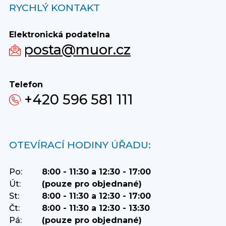
RYCHLÝ KONTAKT
Elektronická podatelna
posta@muor.cz
Telefon
+420 596 581 111
OTEVÍRACÍ HODINY ÚŘADU:
Po:
8:00 - 11:30 a 12:30 - 17:00
Út:
(pouze pro objednané)
St:
8:00 - 11:30 a 12:30 - 17:00
Čt:
8:00 - 11:30 a 12:30 - 13:30
Pá:
(pouze pro objednané)