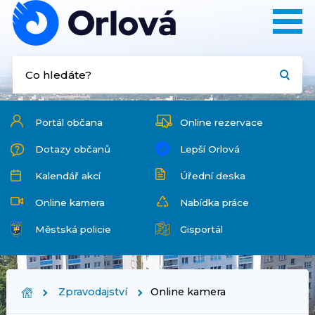
Portál občana
Online rezervace
Dotazy občanů
Lepší Orlová
Kalendář akcí
Úřední deska
Online kamera
Nabídka práce
Městská policie
Gisportál
Zpravodajství
Online kamera