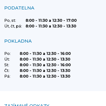
PODATELNA
Po, st:
8:00 - 11:30 a 12:30 - 17:00
Út, čt, pá:
8:00 - 11:30 a 12:30 - 13:30
POKLADNA
Po:
8:00 - 11:30 a 12:30 - 16:00
Út:
8:00 - 11:30 a 12:30 - 13:30
St:
8:00 - 11:30 a 12:30 - 16:00
Čt:
8:00 - 11:30 a 12:30 - 13:30
Pá:
8:00 - 11:30 a 12:30 - 13:30
ZAJÍMAVÉ ODKAZY