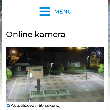
MENU
Online kamera
Aktualizovat (60 sekund)