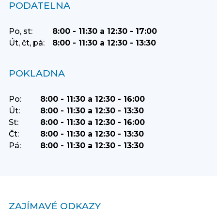
PODATELNA
Po, st:
8:00 - 11:30 a 12:30 - 17:00
Út, čt, pá:
8:00 - 11:30 a 12:30 - 13:30
POKLADNA
Po:
8:00 - 11:30 a 12:30 - 16:00
Út:
8:00 - 11:30 a 12:30 - 13:30
St:
8:00 - 11:30 a 12:30 - 16:00
Čt:
8:00 - 11:30 a 12:30 - 13:30
Pá:
8:00 - 11:30 a 12:30 - 13:30
ZAJÍMAVÉ ODKAZY