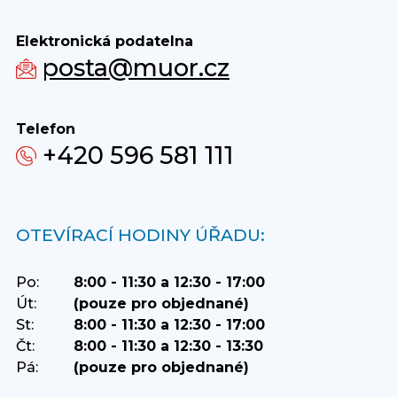
Elektronická podatelna
posta@muor.cz
Telefon
+420 596 581 111
OTEVÍRACÍ HODINY ÚŘADU:
Po:
8:00 - 11:30 a 12:30 - 17:00
Út:
(pouze pro objednané)
St:
8:00 - 11:30 a 12:30 - 17:00
Čt:
8:00 - 11:30 a 12:30 - 13:30
Pá:
(pouze pro objednané)