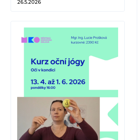
26.5.2026