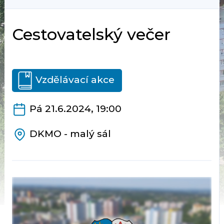
Cestovatelský večer
Vzdělávací akce
Pá 21.6.2024, 19:00
DKMO - malý sál