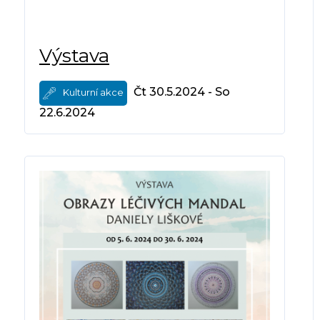
Výstava
Čt 30.5.2024 - So
Kulturní akce
22.6.2024