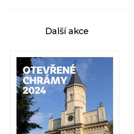
Další akce