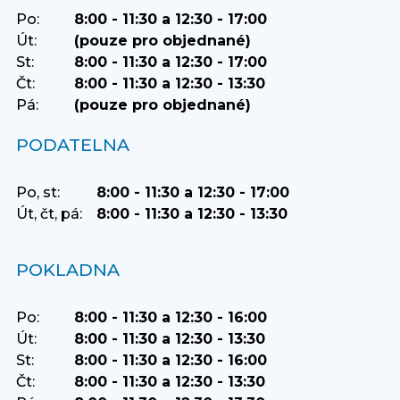
Po:
8:00 - 11:30 a 12:30 - 17:00
Út:
(pouze pro objednané)
St:
8:00 - 11:30 a 12:30 - 17:00
Čt:
8:00 - 11:30 a 12:30 - 13:30
Pá:
(pouze pro objednané)
PODATELNA
Po, st:
8:00 - 11:30 a 12:30 - 17:00
Út, čt, pá:
8:00 - 11:30 a 12:30 - 13:30
POKLADNA
Po:
8:00 - 11:30 a 12:30 - 16:00
Út:
8:00 - 11:30 a 12:30 - 13:30
St:
8:00 - 11:30 a 12:30 - 16:00
Čt:
8:00 - 11:30 a 12:30 - 13:30