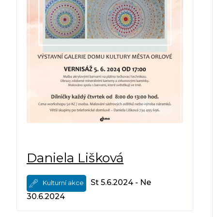
Daniela Lišková
St 5.6.2024 - Ne
Kulturní akce
30.6.2024