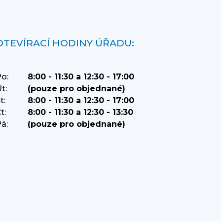
OTEVÍRACÍ HODINY ÚŘADU:
o:
8:00 - 11:30 a 12:30 - 17:00
t:
(pouze pro objednané)
t:
8:00 - 11:30 a 12:30 - 17:00
t:
8:00 - 11:30 a 12:30 - 13:30
á:
(pouze pro objednané)