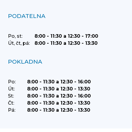
PODATELNA
Po, st:
8:00 - 11:30 a 12:30 - 17:00
Út, čt, pá:
8:00 - 11:30 a 12:30 - 13:30
POKLADNA
Po:
8:00 - 11:30 a 12:30 - 16:00
Út:
8:00 - 11:30 a 12:30 - 13:30
St:
8:00 - 11:30 a 12:30 - 16:00
Čt:
8:00 - 11:30 a 12:30 - 13:30
Pá:
8:00 - 11:30 a 12:30 - 13:30