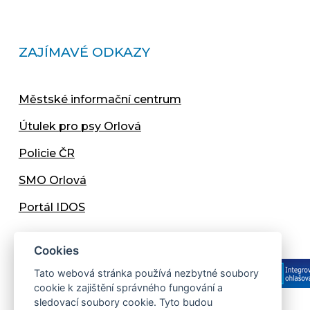
ZAJÍMAVÉ ODKAZY
Městské informační centrum
Útulek pro psy Orlová
Policie ČR
SMO Orlová
Portál IDOS
Cookies
Tato webová stránka používá nezbytné soubory
cookie k zajištění správného fungování a
sledovací soubory cookie. Tyto budou