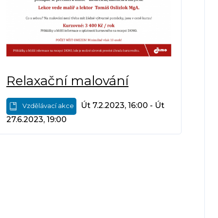
Relaxační malování
Út 7.2.2023, 16:00 - Út
Vzdělávací akce
27.6.2023, 19:00