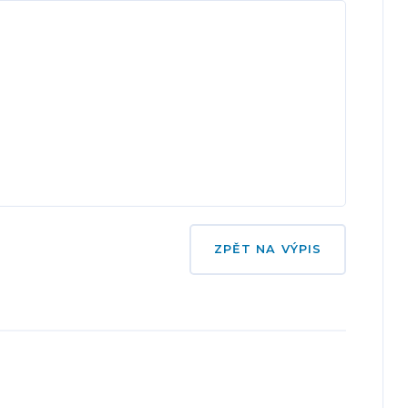
ZPĚT NA VÝPIS