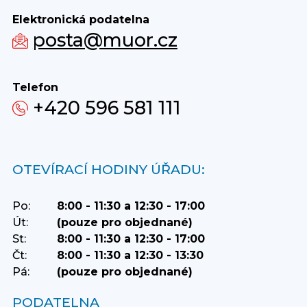
Elektronická podatelna
posta@muor.cz
Telefon
+420 596 581 111
OTEVÍRACÍ HODINY ÚŘADU:
Po:
8:00 - 11:30 a 12:30 - 17:00
Út:
(pouze pro objednané)
St:
8:00 - 11:30 a 12:30 - 17:00
Čt:
8:00 - 11:30 a 12:30 - 13:30
Pá:
(pouze pro objednané)
PODATELNA