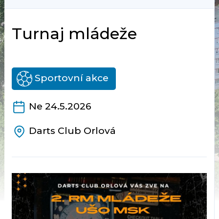
Turnaj mládeže
Sportovní akce
Ne 24.5.2026
Darts Club Orlová