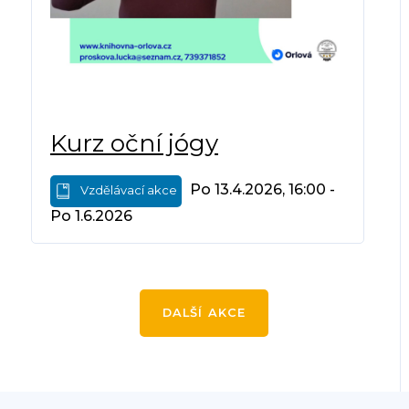
Kurz oční jógy
Po 13.4.2026, 16:00 -
Vzdělávací akce
Po 1.6.2026
DALŠÍ AKCE