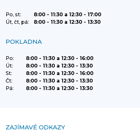
Po, st:
8:00 - 11:30 a 12:30 - 17:00
Út, čt, pá:
8:00 - 11:30 a 12:30 - 13:30
POKLADNA
Po:
8:00 - 11:30 a 12:30 - 16:00
Út:
8:00 - 11:30 a 12:30 - 13:30
St:
8:00 - 11:30 a 12:30 - 16:00
Čt:
8:00 - 11:30 a 12:30 - 13:30
Pá:
8:00 - 11:30 a 12:30 - 13:30
ZAJÍMAVÉ ODKAZY