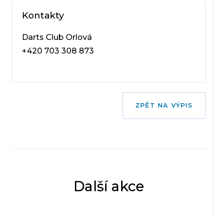
Kontakty
Darts Club Orlová
+420 703 308 873
ZPĚT NA VÝPIS
Další akce