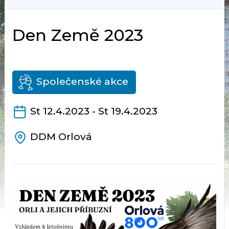
Den Země 2023
Společenské akce
St 12.4.2023 - St 19.4.2023
DDM Orlová