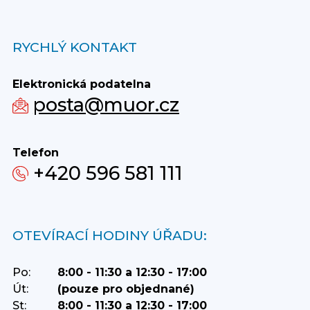
RYCHLÝ KONTAKT
Elektronická podatelna
posta@muor.cz
Telefon
+420 596 581 111
OTEVÍRACÍ HODINY ÚŘADU:
Po:
8:00 - 11:30 a 12:30 - 17:00
Út:
(pouze pro objednané)
St:
8:00 - 11:30 a 12:30 - 17:00