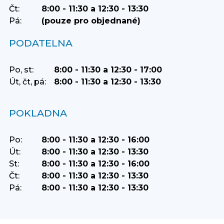
Čt:
8:00 - 11:30 a 12:30 - 13:30
Pá:
(pouze pro objednané)
PODATELNA
Po, st:
8:00 - 11:30 a 12:30 - 17:00
Út, čt, pá:
8:00 - 11:30 a 12:30 - 13:30
POKLADNA
Po:
8:00 - 11:30 a 12:30 - 16:00
Út:
8:00 - 11:30 a 12:30 - 13:30
St:
8:00 - 11:30 a 12:30 - 16:00
Čt:
8:00 - 11:30 a 12:30 - 13:30
Pá:
8:00 - 11:30 a 12:30 - 13:30