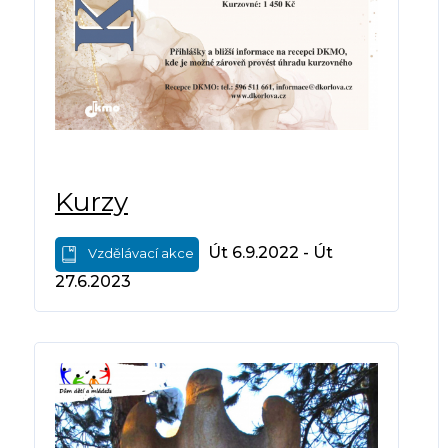
Kurzy
Út 6.9.2022 - Út
Vzdělávací akce
27.6.2023