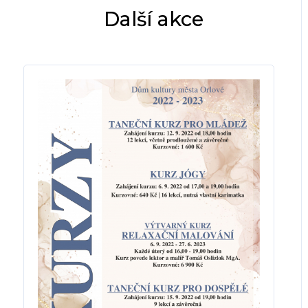
Další akce