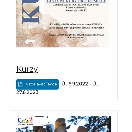
Kurzy
Út 6.9.2022 - Út
Vzdělávací akce
27.6.2023