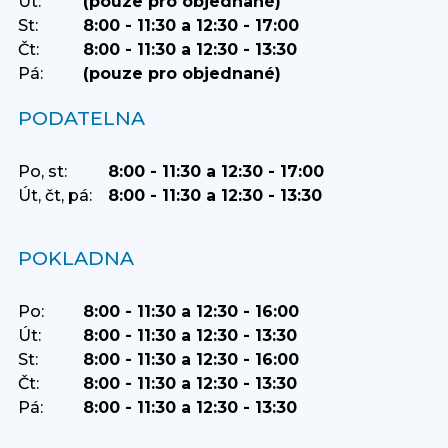
Út:
(pouze pro objednané)
St:
8:00 - 11:30 a 12:30 - 17:00
Čt:
8:00 - 11:30 a 12:30 - 13:30
Pá:
(pouze pro objednané)
PODATELNA
Po, st:
8:00 - 11:30 a 12:30 - 17:00
Út, čt, pá:
8:00 - 11:30 a 12:30 - 13:30
POKLADNA
Po:
8:00 - 11:30 a 12:30 - 16:00
Út:
8:00 - 11:30 a 12:30 - 13:30
St:
8:00 - 11:30 a 12:30 - 16:00
Čt:
8:00 - 11:30 a 12:30 - 13:30
Pá:
8:00 - 11:30 a 12:30 - 13:30