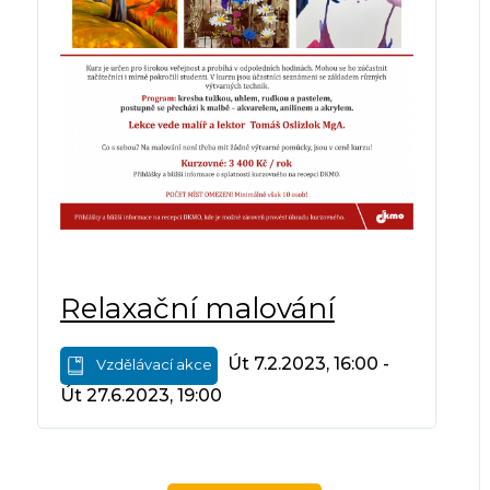
Relaxační malování
Út 7.2.2023, 16:00 -
Vzdělávací akce
Út 27.6.2023, 19:00