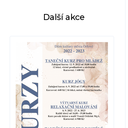
Další akce