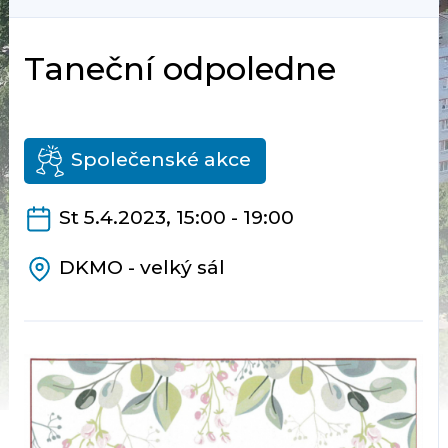
Taneční odpoledne
Společenské akce
St 5.4.2023, 15:00 - 19:00
DKMO - velký sál