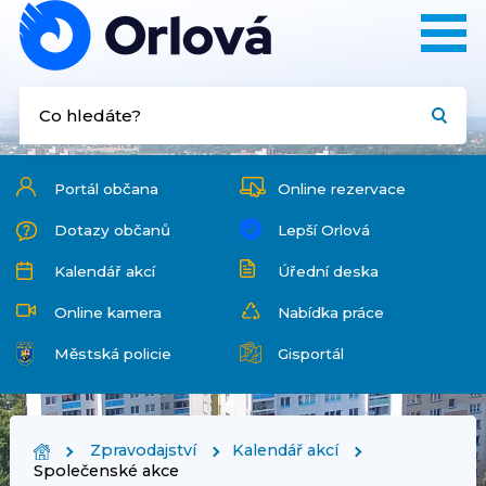
Portál občana
Online rezervace
Dotazy občanů
Lepší Orlová
Kalendář akcí
Úřední deska
Online kamera
Nabídka práce
Městská policie
Gisportál
Zpravodajství
Kalendář akcí
Společenské akce