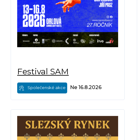
Festival SAM
Ne 16.8.2026
Společenské akce