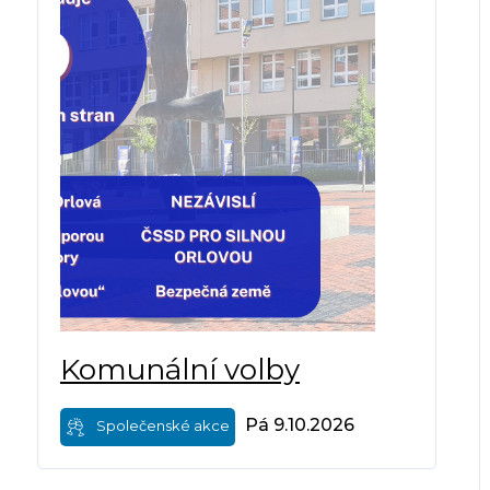
Komunální volby
Pá 9.10.2026
Společenské akce