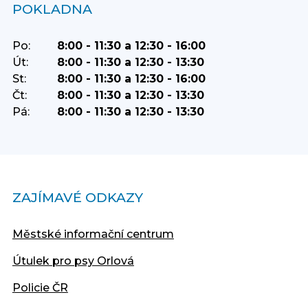
POKLADNA
Po:
8:00 - 11:30 a 12:30 - 16:00
Út:
8:00 - 11:30 a 12:30 - 13:30
St:
8:00 - 11:30 a 12:30 - 16:00
Čt:
8:00 - 11:30 a 12:30 - 13:30
Pá:
8:00 - 11:30 a 12:30 - 13:30
ZAJÍMAVÉ ODKAZY
Městské informační centrum
Útulek pro psy Orlová
Policie ČR