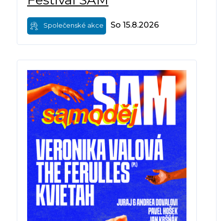
Festival SAM
So 15.8.2026
Společenské akce