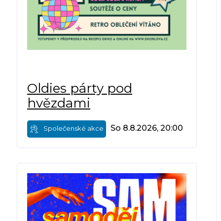
Oldies párty pod
hvězdami
So 8.8.2026, 20:00
Společenské akce