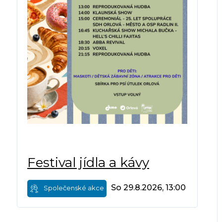
Festival jídla a kávy
So 29.8.2026, 13:00
Společenské akce