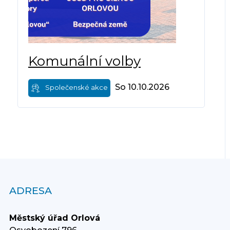
Komunální volby
So 10.10.2026
Společenské akce
ADRESA
Městský úřad Orlová