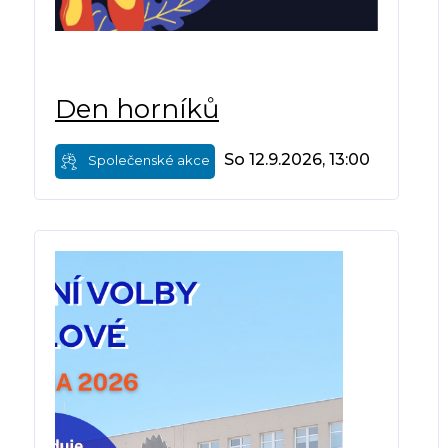
Den horníků
So 12.9.2026, 13:00
Společenské akce