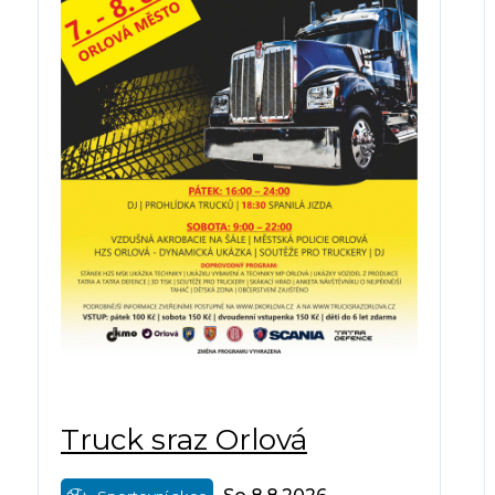
Truck sraz Orlová