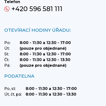
Telefon
+420 596 581 111
OTEVÍRACÍ HODINY ÚŘADU:
Po:
8:00 - 11:30 a 12:30 - 17:00
Út:
(pouze pro objednané)
St:
8:00 - 11:30 a 12:30 - 17:00
Čt:
8:00 - 11:30 a 12:30 - 13:30
Pá:
(pouze pro objednané)
PODATELNA
Po, st:
8:00 - 11:30 a 12:30 - 17:00
Út, čt, pá:
8:00 - 11:30 a 12:30 - 13:30