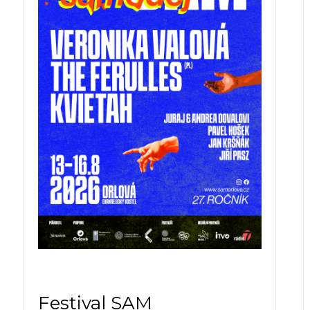
Festival SAM