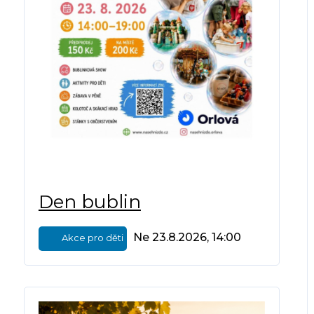
Den bublin
Ne 23.8.2026, 14:00
Akce pro děti