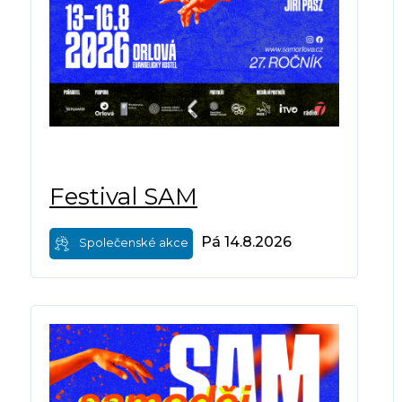
Festival SAM
Pá 14.8.2026
Společenské akce