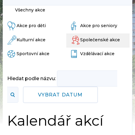
Všechny akce
Akce pro děti
Akce pro seniory
Kulturní akce
Společenské akce
Sportovní akce
Vzdělávací akce
Hledat podle názvu:
VYBRAT DATUM
Kalendář akcí