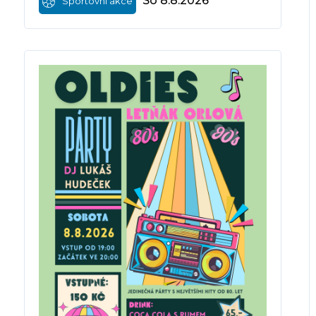
So 8.8.2026
Sportovní akce