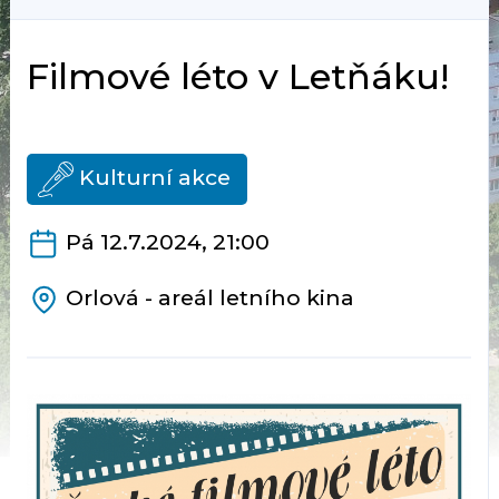
Filmové léto v Letňáku!
Kulturní akce
Pá 12.7.2024, 21:00
Orlová - areál letního kina