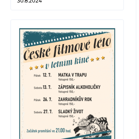
30.8.2024