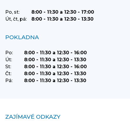
Po, st:
8:00 - 11:30 a 12:30 - 17:00
Út, čt, pá:
8:00 - 11:30 a 12:30 - 13:30
POKLADNA
Po:
8:00 - 11:30 a 12:30 - 16:00
Út:
8:00 - 11:30 a 12:30 - 13:30
St:
8:00 - 11:30 a 12:30 - 16:00
Čt:
8:00 - 11:30 a 12:30 - 13:30
Pá:
8:00 - 11:30 a 12:30 - 13:30
ZAJÍMAVÉ ODKAZY