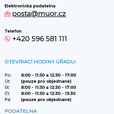
Elektronická podatelna
posta@muor.cz
Telefon
+420 596 581 111
OTEVÍRACÍ HODINY ÚŘADU:
Po:
8:00 - 11:30 a 12:30 - 17:00
Út:
(pouze pro objednané)
St:
8:00 - 11:30 a 12:30 - 17:00
Čt:
8:00 - 11:30 a 12:30 - 13:30
Pá:
(pouze pro objednané)
PODATELNA