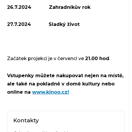
26.7.2024
Zahradníkův rok
27.7.2024 Sladký život
Začátek projekcí je v červenci ve
21.00 hod
.
Vstupenky můžete nakupovat nejen na místě,
ale také na pokladně v domě kultury nebo
online na
www.kinoo.cz!
Kontakty