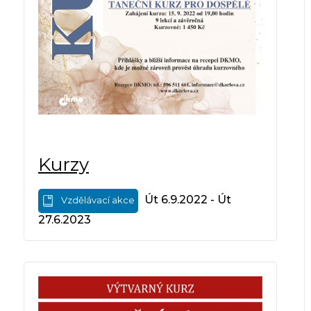
Kurzy
Út 6.9.2022 - Út
Vzdělávací akce
27.6.2023