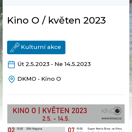
Kino O / květen 2023
Kulturní akce
Út 2.5.2023 - Ne 14.5.2023
DKMO - Kino O