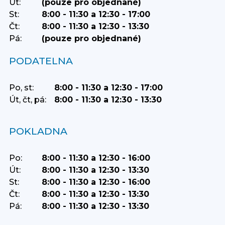
Út:
(pouze pro objednané)
St:
8:00 - 11:30 a 12:30 - 17:00
Čt:
8:00 - 11:30 a 12:30 - 13:30
Pá:
(pouze pro objednané)
PODATELNA
Po, st:
8:00 - 11:30 a 12:30 - 17:00
Út, čt, pá:
8:00 - 11:30 a 12:30 - 13:30
POKLADNA
Po:
8:00 - 11:30 a 12:30 - 16:00
Út:
8:00 - 11:30 a 12:30 - 13:30
St:
8:00 - 11:30 a 12:30 - 16:00
Čt:
8:00 - 11:30 a 12:30 - 13:30
Pá:
8:00 - 11:30 a 12:30 - 13:30