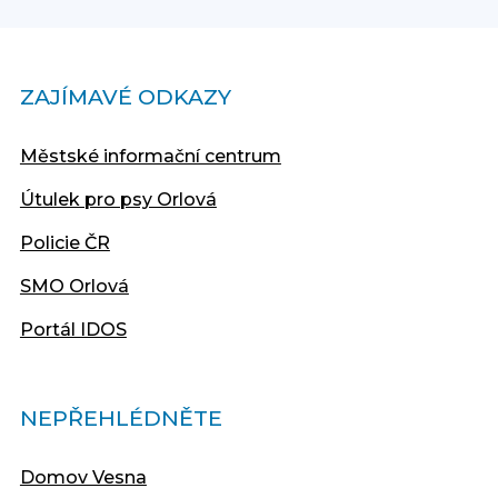
ZAJÍMAVÉ ODKAZY
Městské informační centrum
Útulek pro psy Orlová
Policie ČR
SMO Orlová
Portál IDOS
NEPŘEHLÉDNĚTE
Domov Vesna