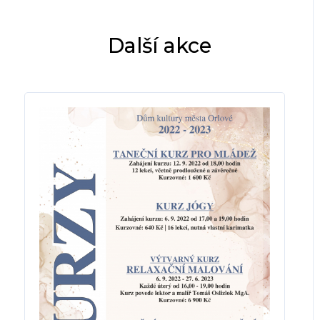
Další akce