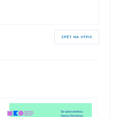
ZPĚT NA VÝPIS