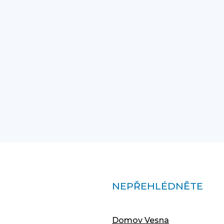
NEPŘEHLÉDNĚTE
Domov Vesna