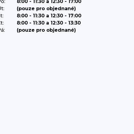
o:
8:00 - 11:30 a 12:30 - 17:00
t:
(pouze pro objednané)
t:
8:00 - 11:30 a 12:30 - 17:00
t:
8:00 - 11:30 a 12:30 - 13:30
á:
(pouze pro objednané)