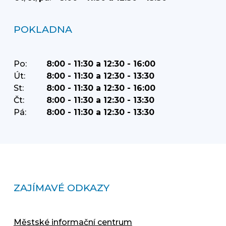
POKLADNA
Po:
8:00 - 11:30 a 12:30 - 16:00
Út:
8:00 - 11:30 a 12:30 - 13:30
St:
8:00 - 11:30 a 12:30 - 16:00
Čt:
8:00 - 11:30 a 12:30 - 13:30
Pá:
8:00 - 11:30 a 12:30 - 13:30
ZAJÍMAVÉ ODKAZY
Městské informační centrum