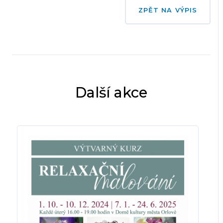
ZPĚT NA VÝPIS
Další akce