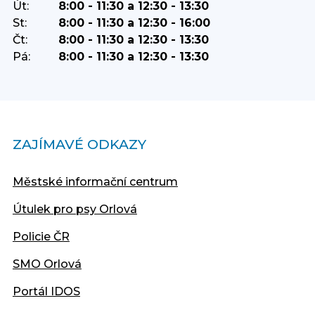
Út:
8:00 - 11:30 a 12:30 - 13:30
St:
8:00 - 11:30 a 12:30 - 16:00
Čt:
8:00 - 11:30 a 12:30 - 13:30
Pá:
8:00 - 11:30 a 12:30 - 13:30
ZAJÍMAVÉ ODKAZY
Městské informační centrum
Útulek pro psy Orlová
Policie ČR
SMO Orlová
Portál IDOS