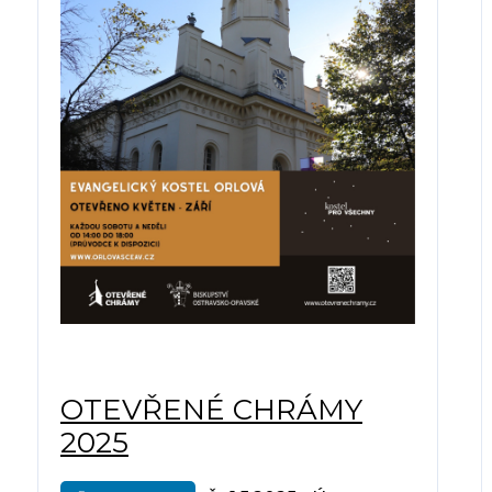
OTEVŘENÉ CHRÁMY
2025