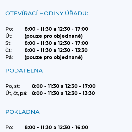
OTEVÍRACÍ HODINY ÚŘADU:
Po:
8:00 - 11:30 a 12:30 - 17:00
Út:
(pouze pro objednané)
St:
8:00 - 11:30 a 12:30 - 17:00
Čt:
8:00 - 11:30 a 12:30 - 13:30
Pá:
(pouze pro objednané)
PODATELNA
Po, st:
8:00 - 11:30 a 12:30 - 17:00
Út, čt, pá:
8:00 - 11:30 a 12:30 - 13:30
POKLADNA
Po:
8:00 - 11:30 a 12:30 - 16:00