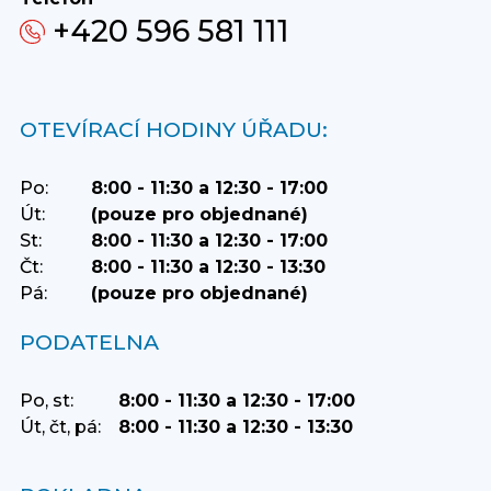
+420 596 581 111
OTEVÍRACÍ HODINY ÚŘADU:
Po:
8:00 - 11:30 a 12:30 - 17:00
Út:
(pouze pro objednané)
St:
8:00 - 11:30 a 12:30 - 17:00
Čt:
8:00 - 11:30 a 12:30 - 13:30
Pá:
(pouze pro objednané)
PODATELNA
Po, st:
8:00 - 11:30 a 12:30 - 17:00
Út, čt, pá:
8:00 - 11:30 a 12:30 - 13:30