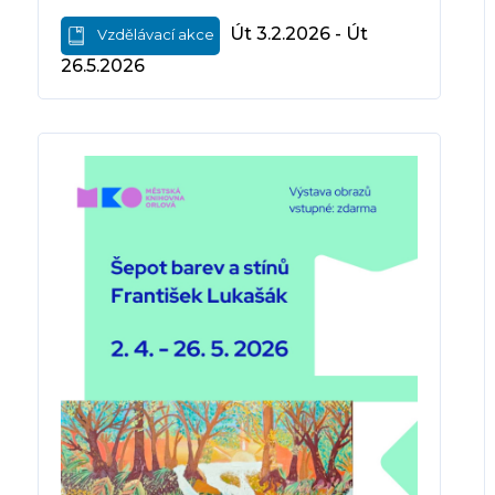
Út 3.2.2026 - Út
Vzdělávací akce
26.5.2026