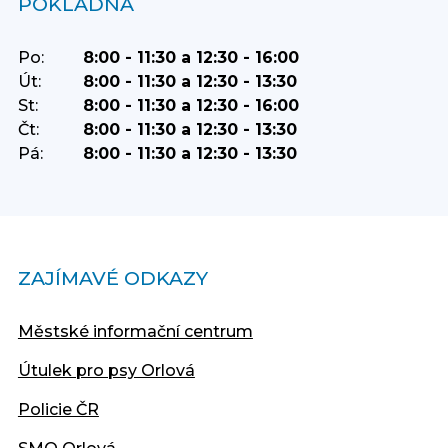
POKLADNA
Po:
8:00 - 11:30 a 12:30 - 16:00
Út:
8:00 - 11:30 a 12:30 - 13:30
St:
8:00 - 11:30 a 12:30 - 16:00
Čt:
8:00 - 11:30 a 12:30 - 13:30
Pá:
8:00 - 11:30 a 12:30 - 13:30
ZAJÍMAVÉ ODKAZY
Městské informační centrum
Útulek pro psy Orlová
Policie ČR