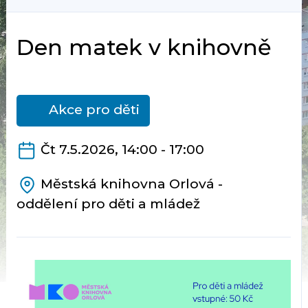
Den matek v knihovně
Akce pro děti
Čt 7.5.2026, 14:00 - 17:00
Městská knihovna Orlová -
oddělení pro děti a mládež