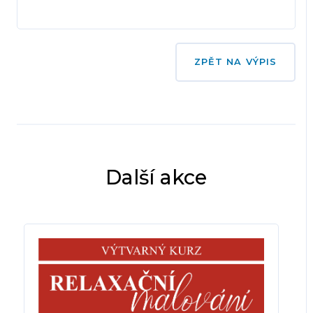
ZPĚT NA VÝPIS
Další akce