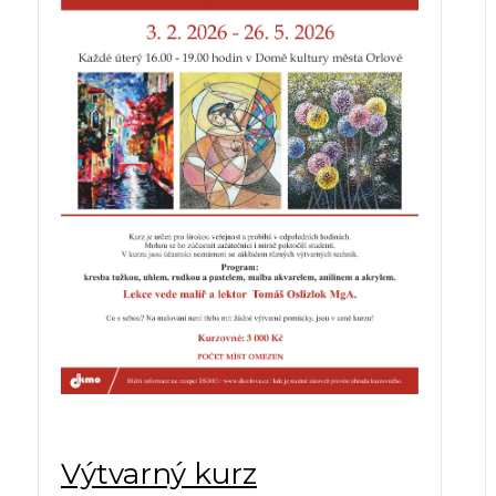
Výtvarný kurz