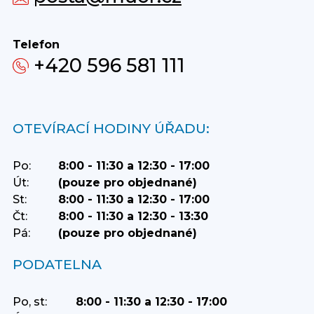
Telefon
+420 596 581 111
OTEVÍRACÍ HODINY ÚŘADU:
Po:
8:00 - 11:30 a 12:30 - 17:00
Út:
(pouze pro objednané)
St:
8:00 - 11:30 a 12:30 - 17:00
Čt:
8:00 - 11:30 a 12:30 - 13:30
Pá:
(pouze pro objednané)
PODATELNA
Po, st:
8:00 - 11:30 a 12:30 - 17:00