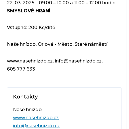
22. 03. 2025 09:00 – 10:00 a 11:00 – 12:00 hodin
SMYSLOVÉ HRANÍ
Vstupné: 200 Kč/dítě
Naše hnízdo, Orlová - Město, Staré náměstí
www.nasehnizdo.cz, info@nasehnizdo.cz,
605 777 633
Kontakty
Naše hnízdo
www.nasehnizdo.cz
info@nasehnizdo.cz