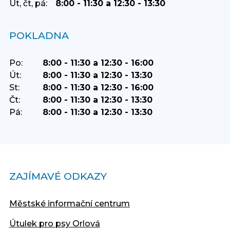
Út, čt, pá:
8:00 - 11:30 a 12:30 - 13:30
POKLADNA
Po:
8:00 - 11:30 a 12:30 - 16:00
Út:
8:00 - 11:30 a 12:30 - 13:30
St:
8:00 - 11:30 a 12:30 - 16:00
Čt:
8:00 - 11:30 a 12:30 - 13:30
Pá:
8:00 - 11:30 a 12:30 - 13:30
ZAJÍMAVÉ ODKAZY
Městské informační centrum
Útulek pro psy Orlová