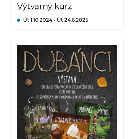
Výtvarný kurz
Út 1.10.2024 - Út 24.6.2025