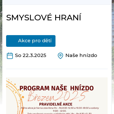
SMYSLOVÉ HRANÍ
Akce pro děti
So 22.3.2025
Naše hnízdo