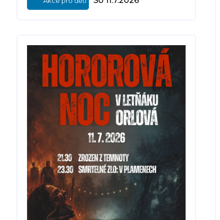
So 11.7.2026
Akce pro děti