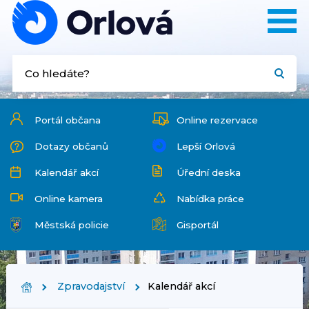
Portál občana
Online rezervace
Dotazy občanů
Lepší Orlová
Kalendář akcí
Úřední deska
Online kamera
Nabídka práce
Městská policie
Gisportál
Zpravodajství
Kalendář akcí