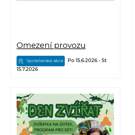
Omezení provozu
Po 15.6.2026 - St
Společenské akce
15.7.2026