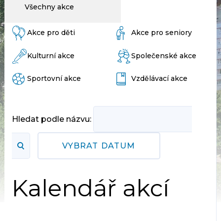
Všechny akce
Akce pro děti
Akce pro seniory
Kulturní akce
Společenské akce
Sportovní akce
Vzdělávací akce
Hledat podle názvu:
VYBRAT DATUM
Kalendář akcí