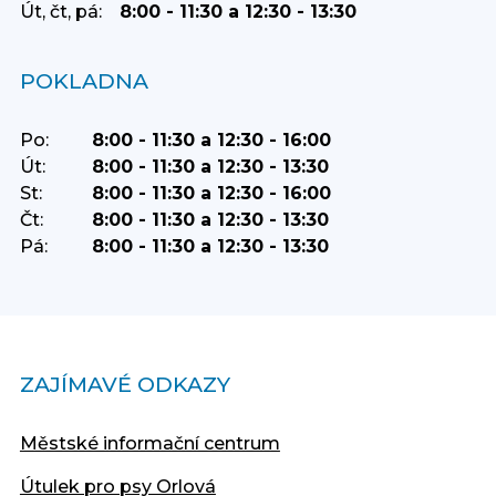
Út, čt, pá:
8:00 - 11:30 a 12:30 - 13:30
POKLADNA
Po:
8:00 - 11:30 a 12:30 - 16:00
Út:
8:00 - 11:30 a 12:30 - 13:30
St:
8:00 - 11:30 a 12:30 - 16:00
Čt:
8:00 - 11:30 a 12:30 - 13:30
Pá:
8:00 - 11:30 a 12:30 - 13:30
ZAJÍMAVÉ ODKAZY
Městské informační centrum
Útulek pro psy Orlová