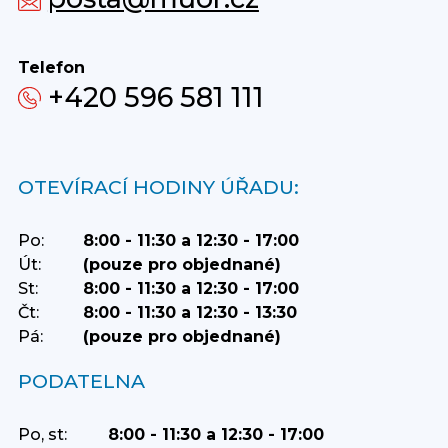
Telefon
+420 596 581 111
OTEVÍRACÍ HODINY ÚŘADU:
Po:
8:00 - 11:30 a 12:30 - 17:00
Út:
(pouze pro objednané)
St:
8:00 - 11:30 a 12:30 - 17:00
Čt:
8:00 - 11:30 a 12:30 - 13:30
Pá:
(pouze pro objednané)
PODATELNA
Po, st:
8:00 - 11:30 a 12:30 - 17:00