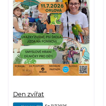
Den zvířat