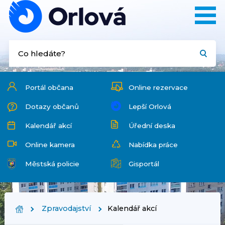
Portál občana
Online rezervace
Dotazy občanů
Lepší Orlová
Kalendář akcí
Úřední deska
Online kamera
Nabídka práce
Městská policie
Gisportál
Zpravodajství
Kalendář akcí