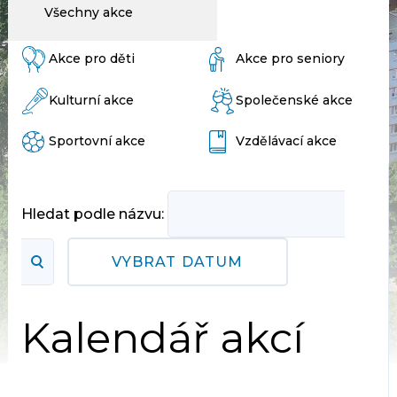
Všechny akce
Akce pro děti
Akce pro seniory
Kulturní akce
Společenské akce
Sportovní akce
Vzdělávací akce
Hledat podle názvu:
VYBRAT DATUM
Kalendář akcí