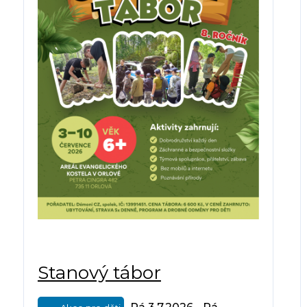
Stanový tábor