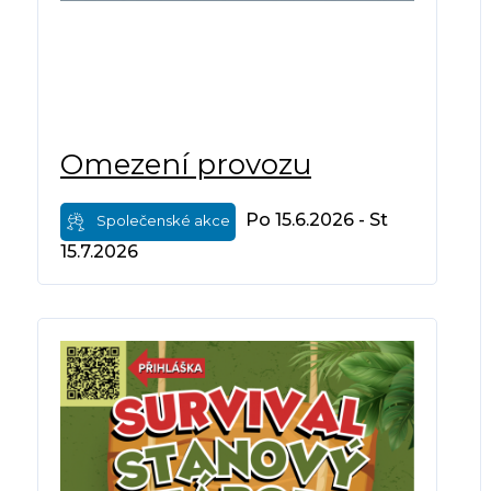
Omezení provozu
Po 15.6.2026 - St
Společenské akce
15.7.2026