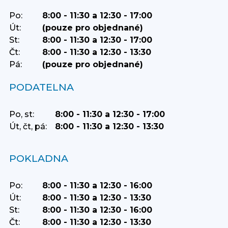
Po:
8:00 - 11:30 a 12:30 - 17:00
Út:
(pouze pro objednané)
St:
8:00 - 11:30 a 12:30 - 17:00
Čt:
8:00 - 11:30 a 12:30 - 13:30
Pá:
(pouze pro objednané)
PODATELNA
Po, st:
8:00 - 11:30 a 12:30 - 17:00
Út, čt, pá:
8:00 - 11:30 a 12:30 - 13:30
POKLADNA
Po:
8:00 - 11:30 a 12:30 - 16:00
Út:
8:00 - 11:30 a 12:30 - 13:30
St:
8:00 - 11:30 a 12:30 - 16:00
Čt:
8:00 - 11:30 a 12:30 - 13:30