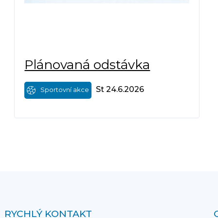
Plánovaná odstávka
St 24.6.2026
Sportovní akce
RYCHLÝ KONTAKT