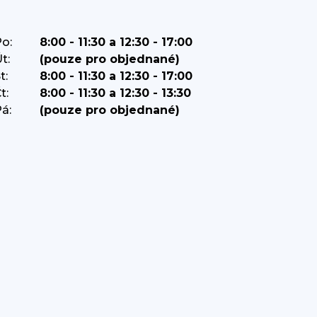
o:
8:00 - 11:30 a 12:30 - 17:00
t:
(pouze pro objednané)
t:
8:00 - 11:30 a 12:30 - 17:00
t:
8:00 - 11:30 a 12:30 - 13:30
á:
(pouze pro objednané)