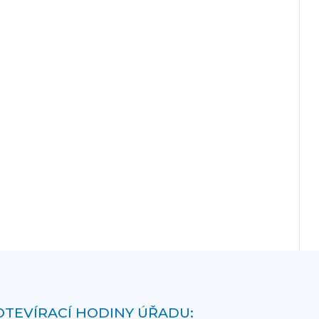
OTEVÍRACÍ HODINY ÚŘADU: