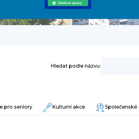
Hledat podle názvu:
e pro seniory
Kulturní akce
Společenské