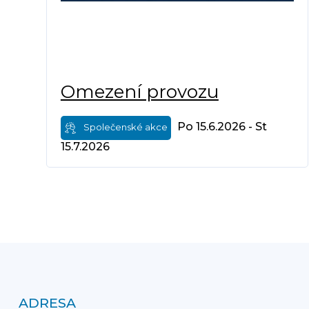
Omezení provozu
Po 15.6.2026 - St
Společenské akce
15.7.2026
ADRESA