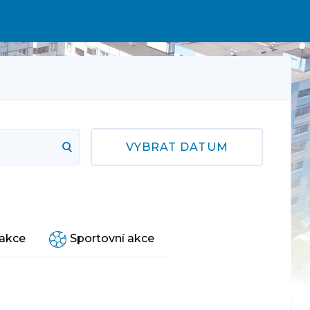
VYBRAT DATUM
 akce
Sportovní akce