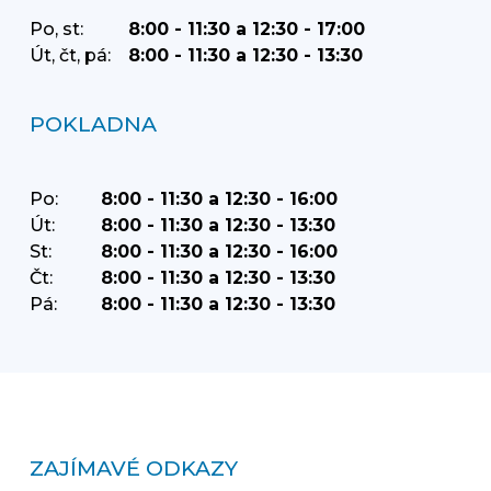
Po, st:
8:00 - 11:30 a 12:30 - 17:00
Út, čt, pá:
8:00 - 11:30 a 12:30 - 13:30
POKLADNA
Po:
8:00 - 11:30 a 12:30 - 16:00
Út:
8:00 - 11:30 a 12:30 - 13:30
St:
8:00 - 11:30 a 12:30 - 16:00
Čt:
8:00 - 11:30 a 12:30 - 13:30
Pá:
8:00 - 11:30 a 12:30 - 13:30
ZAJÍMAVÉ ODKAZY