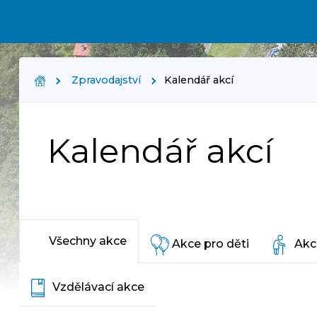
Zpravodajství
Kalendář akcí
Kalendář akcí
Všechny akce
Akce pro děti
Akc
Vzdělávací akce