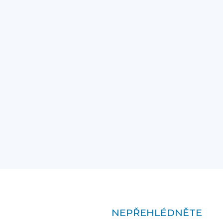
NEPŘEHLÉDNĚTE