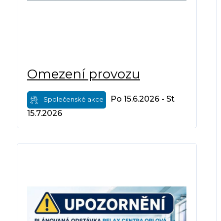
Omezení provozu
Po 15.6.2026 - St
Společenské akce
15.7.2026