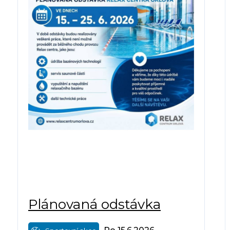
Plánovaná odstávka