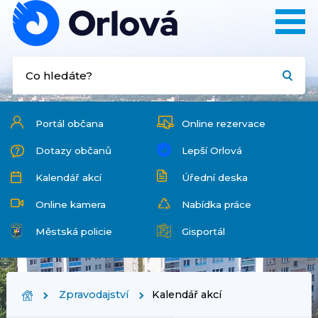
Portál občana
Online rezervace
Dotazy občanů
Lepší Orlová
Kalendář akcí
Úřední deska
Online kamera
Nabídka práce
Městská policie
Gisportál
Zpravodajství
Kalendář akcí