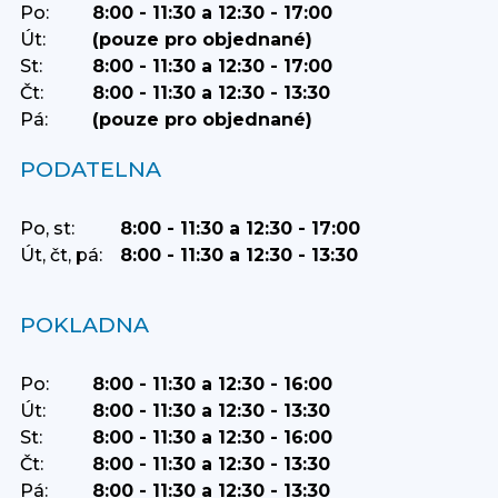
Po:
8:00 - 11:30 a 12:30 - 17:00
Út:
(pouze pro objednané)
St:
8:00 - 11:30 a 12:30 - 17:00
Čt:
8:00 - 11:30 a 12:30 - 13:30
Pá:
(pouze pro objednané)
PODATELNA
Po, st:
8:00 - 11:30 a 12:30 - 17:00
Út, čt, pá:
8:00 - 11:30 a 12:30 - 13:30
POKLADNA
Po:
8:00 - 11:30 a 12:30 - 16:00
Út:
8:00 - 11:30 a 12:30 - 13:30
St:
8:00 - 11:30 a 12:30 - 16:00
Čt:
8:00 - 11:30 a 12:30 - 13:30
Pá:
8:00 - 11:30 a 12:30 - 13:30