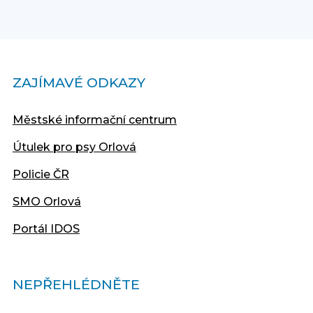
ZAJÍMAVÉ ODKAZY
Městské informační centrum
Útulek pro psy Orlová
Policie ČR
SMO Orlová
Portál IDOS
NEPŘEHLÉDNĚTE