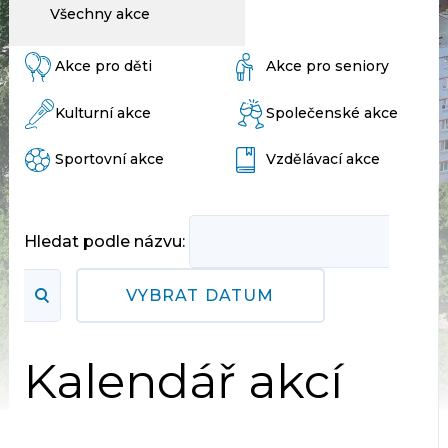
Všechny akce
Akce pro děti
Akce pro seniory
Kulturní akce
Společenské akce
Sportovní akce
Vzdělávací akce
Hledat podle názvu:
VYBRAT DATUM
Kalendář akcí