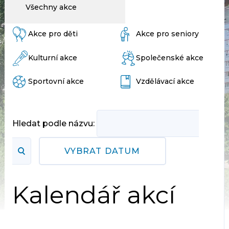
Všechny akce
Akce pro děti
Akce pro seniory
Kulturní akce
Společenské akce
Sportovní akce
Vzdělávací akce
Hledat podle názvu:
VYBRAT DATUM
Kalendář akcí