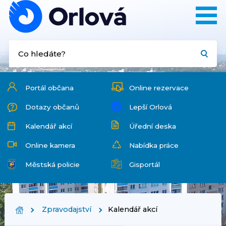
Portál občana
Online rezervace
Dotazy občanů
Lepší Orlová
Kalendář akcí
Úřední deska
Online kamera
Nabídka práce
Městská policie
Gisportál
Zpravodajství
Kalendář akcí