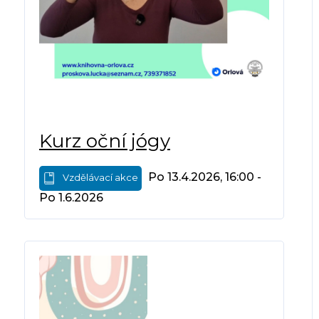
Kurz oční jógy
Po 13.4.2026, 16:00 -
Vzdělávací akce
Po 1.6.2026