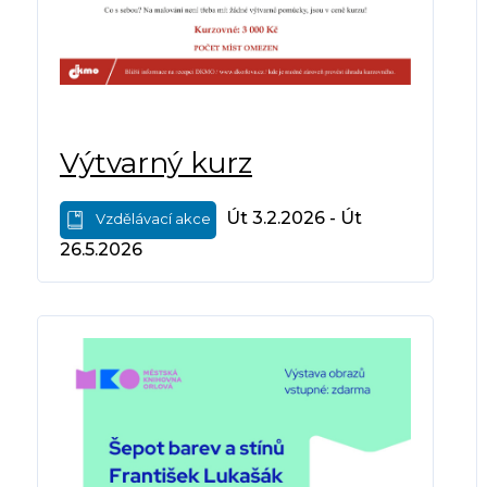
Výtvarný kurz
Út 3.2.2026 - Út
Vzdělávací akce
26.5.2026