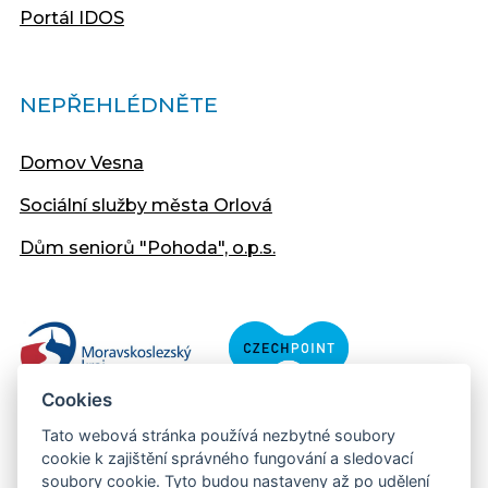
Portál IDOS
NEPŘEHLÉDNĚTE
Domov Vesna
Sociální služby města Orlová
Dům seniorů "Pohoda", o.p.s.
Cookies
Tato webová stránka používá nezbytné soubory
cookie k zajištění správného fungování a sledovací
soubory cookie. Tyto budou nastaveny až po udělení