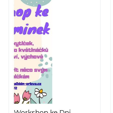
Workshop ke Dni