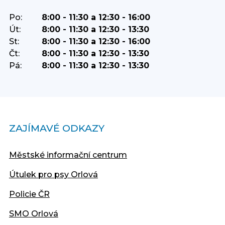
Po:
8:00 - 11:30 a 12:30 - 16:00
Út:
8:00 - 11:30 a 12:30 - 13:30
St:
8:00 - 11:30 a 12:30 - 16:00
Čt:
8:00 - 11:30 a 12:30 - 13:30
Pá:
8:00 - 11:30 a 12:30 - 13:30
ZAJÍMAVÉ ODKAZY
Městské informační centrum
Útulek pro psy Orlová
Policie ČR
SMO Orlová