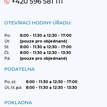
+420 596 581 111
OTEVÍRACÍ HODINY ÚŘADU:
Po:
8:00 - 11:30 a 12:30 - 17:00
Út:
(pouze pro objednané)
St:
8:00 - 11:30 a 12:30 - 17:00
Čt:
8:00 - 11:30 a 12:30 - 13:30
Pá:
(pouze pro objednané)
PODATELNA
Po, st:
8:00 - 11:30 a 12:30 - 17:00
Út, čt, pá:
8:00 - 11:30 a 12:30 - 13:30
POKLADNA