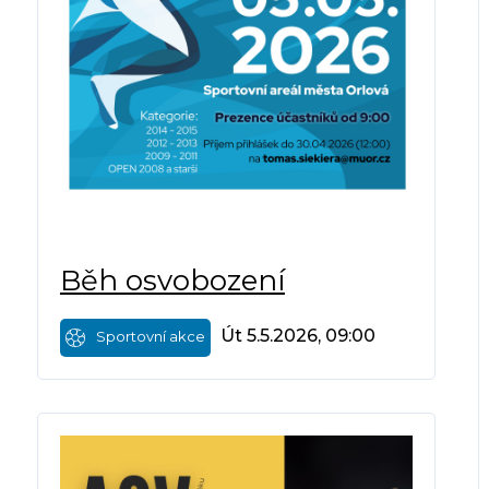
Běh osvobození
Út 5.5.2026, 09:00
Sportovní akce