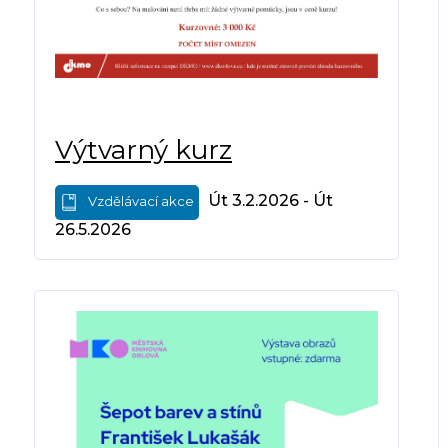
Výtvarný kurz
Út 3.2.2026 - Út
Vzdělávací akce
26.5.2026