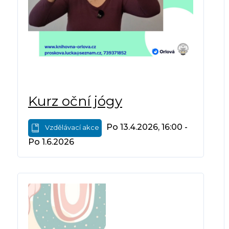
Kurz oční jógy
Po 13.4.2026, 16:00 -
Vzdělávací akce
Po 1.6.2026