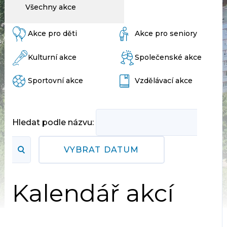
Všechny akce
Akce pro děti
Akce pro seniory
Kulturní akce
Společenské akce
Sportovní akce
Vzdělávací akce
Hledat podle názvu:
VYBRAT DATUM
Kalendář akcí