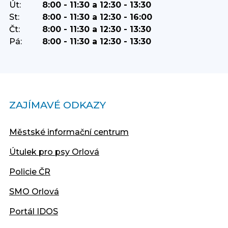
Út:
8:00 - 11:30 a 12:30 - 13:30
St:
8:00 - 11:30 a 12:30 - 16:00
Čt:
8:00 - 11:30 a 12:30 - 13:30
Pá:
8:00 - 11:30 a 12:30 - 13:30
ZAJÍMAVÉ ODKAZY
Městské informační centrum
Útulek pro psy Orlová
Policie ČR
SMO Orlová
Portál IDOS