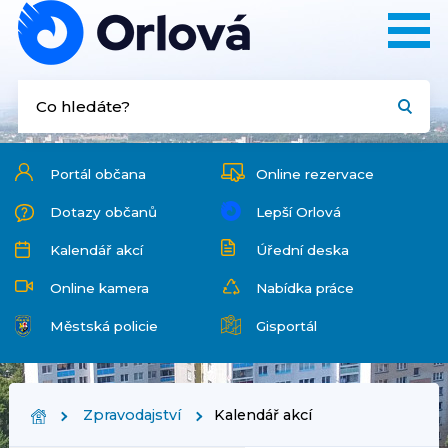
Portál občana
Online rezervace
Dotazy občanů
Lepší Orlová
Kalendář akcí
Úřední deska
Online kamera
Nabídka práce
Městská policie
Gisportál
Zpravodajství
Kalendář akcí