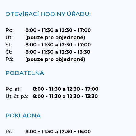
OTEVÍRACÍ HODINY ÚŘADU:
Po:
8:00 - 11:30 a 12:30 - 17:00
Út:
(pouze pro objednané)
St:
8:00 - 11:30 a 12:30 - 17:00
Čt:
8:00 - 11:30 a 12:30 - 13:30
Pá:
(pouze pro objednané)
PODATELNA
Po, st:
8:00 - 11:30 a 12:30 - 17:00
Út, čt, pá:
8:00 - 11:30 a 12:30 - 13:30
POKLADNA
Po:
8:00 - 11:30 a 12:30 - 16:00