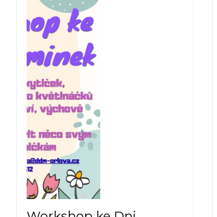
Workshop ke Dni