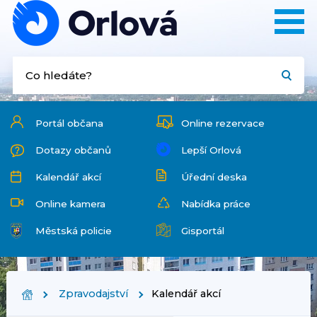
Portál občana
Online rezervace
Dotazy občanů
Lepší Orlová
Kalendář akcí
Úřední deska
Online kamera
Nabídka práce
Městská policie
Gisportál
Zpravodajství
Kalendář akcí