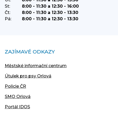
St:
8:00 - 11:30 a 12:30 - 16:00
Čt:
8:00 - 11:30 a 12:30 - 13:30
Pá:
8:00 - 11:30 a 12:30 - 13:30
ZAJÍMAVÉ ODKAZY
Městské informační centrum
Útulek pro psy Orlová
Policie ČR
SMO Orlová
Portál IDOS