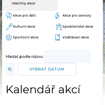
Všechny akce
Akce pro děti
Akce pro seniory
Kulturní akce
Společenské akce
Sportovní akce
Vzdělávací akce
Hledat podle názvu:
VYBRAT DATUM
Kalendář akcí