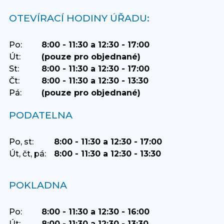
OTEVÍRACÍ HODINY ÚŘADU:
Po:
8:00 - 11:30 a 12:30 - 17:00
Út:
(pouze pro objednané)
St:
8:00 - 11:30 a 12:30 - 17:00
Čt:
8:00 - 11:30 a 12:30 - 13:30
Pá:
(pouze pro objednané)
PODATELNA
Po, st:
8:00 - 11:30 a 12:30 - 17:00
Út, čt, pá:
8:00 - 11:30 a 12:30 - 13:30
POKLADNA
Po:
8:00 - 11:30 a 12:30 - 16:00
Út:
8:00 - 11:30 a 12:30 - 13:30