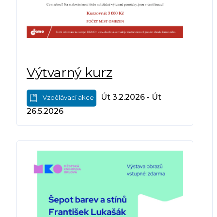
Výtvarný kurz
Út 3.2.2026 - Út
Vzdělávací akce
26.5.2026