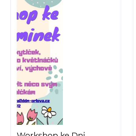
Workshop ke Dni