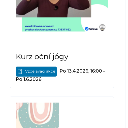
Kurz oční jógy
Po 13.4.2026, 16:00 -
Vzdělávací akce
Po 1.6.2026