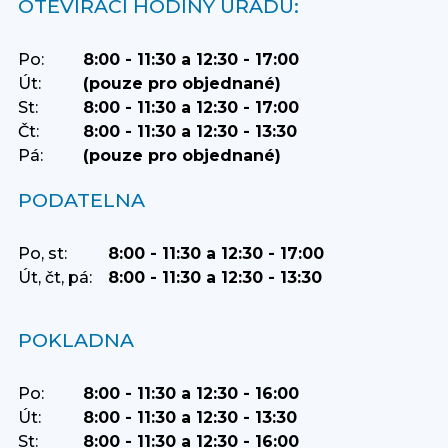
OTEVÍRACÍ HODINY ÚŘADU:
Po:
8:00 - 11:30 a 12:30 - 17:00
Út:
(pouze pro objednané)
St:
8:00 - 11:30 a 12:30 - 17:00
Čt:
8:00 - 11:30 a 12:30 - 13:30
Pá:
(pouze pro objednané)
PODATELNA
Po, st:
8:00 - 11:30 a 12:30 - 17:00
Út, čt, pá:
8:00 - 11:30 a 12:30 - 13:30
POKLADNA
Po:
8:00 - 11:30 a 12:30 - 16:00
Út:
8:00 - 11:30 a 12:30 - 13:30
St:
8:00 - 11:30 a 12:30 - 16:00