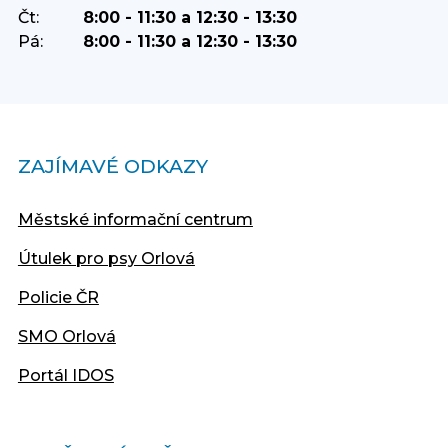
Čt:
8:00 - 11:30 a 12:30 - 13:30
Pá:
8:00 - 11:30 a 12:30 - 13:30
ZAJÍMAVÉ ODKAZY
Městské informační centrum
Útulek pro psy Orlová
Policie ČR
SMO Orlová
Portál IDOS