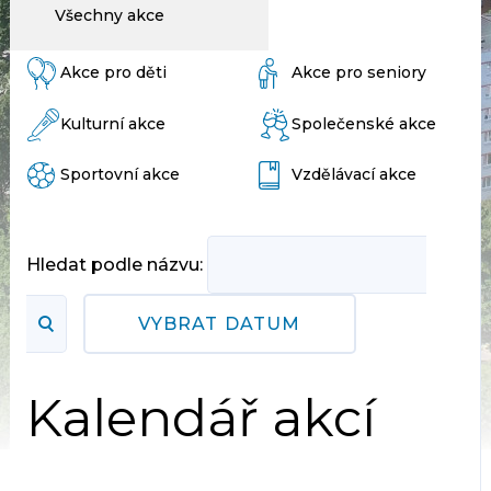
Všechny akce
Akce pro děti
Akce pro seniory
Kulturní akce
Společenské akce
Sportovní akce
Vzdělávací akce
Hledat podle názvu:
VYBRAT DATUM
Kalendář akcí