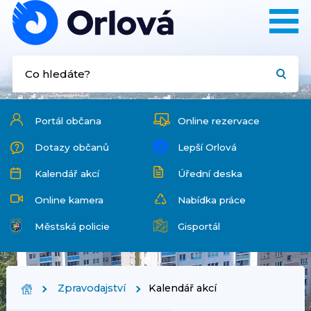
Portál občana
Online rezervace
Dotazy občanů
Lepší Orlová
Kalendář akcí
Úřední deska
Online kamera
Nabídka práce
Městská policie
Gisportál
Zpravodajství
Kalendář akcí