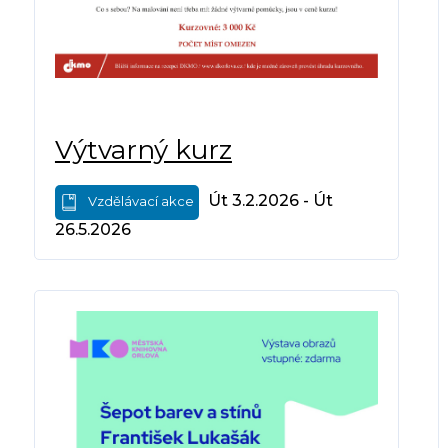
Výtvarný kurz
Út 3.2.2026 - Út
Vzdělávací akce
26.5.2026