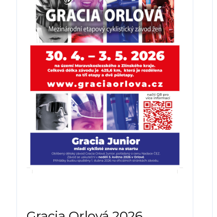
Gracia Orlová 2026