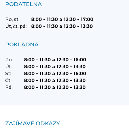
PODATELNA
Po, st:
8:00 - 11:30 a 12:30 - 17:00
Út, čt, pá:
8:00 - 11:30 a 12:30 - 13:30
POKLADNA
Po:
8:00 - 11:30 a 12:30 - 16:00
Út:
8:00 - 11:30 a 12:30 - 13:30
St:
8:00 - 11:30 a 12:30 - 16:00
Čt:
8:00 - 11:30 a 12:30 - 13:30
Pá:
8:00 - 11:30 a 12:30 - 13:30
ZAJÍMAVÉ ODKAZY