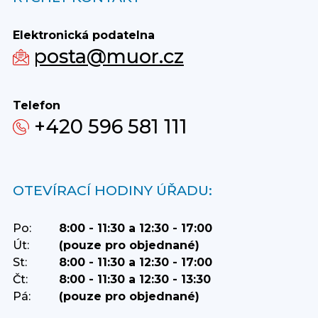
Elektronická podatelna
posta@muor.cz
Telefon
+420 596 581 111
OTEVÍRACÍ HODINY ÚŘADU:
Po:
8:00 - 11:30 a 12:30 - 17:00
Út:
(pouze pro objednané)
St:
8:00 - 11:30 a 12:30 - 17:00
Čt:
8:00 - 11:30 a 12:30 - 13:30
Pá:
(pouze pro objednané)