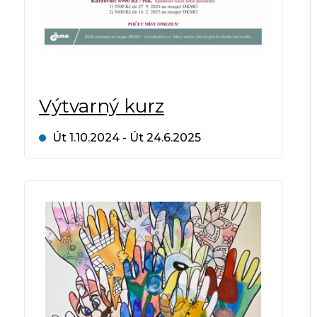
Výtvarný kurz
Út 1.10.2024 - Út 24.6.2025