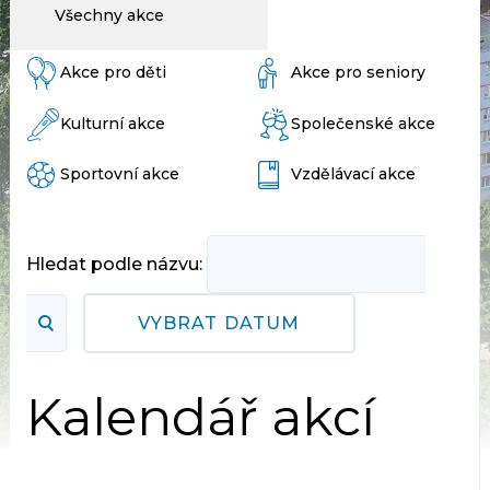
Všechny akce
Akce pro děti
Akce pro seniory
Kulturní akce
Společenské akce
Sportovní akce
Vzdělávací akce
Hledat podle názvu:
VYBRAT DATUM
Kalendář akcí