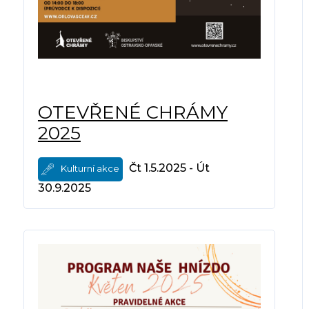
OTEVŘENÉ CHRÁMY
2025
Čt 1.5.2025 - Út
Kulturní akce
30.9.2025