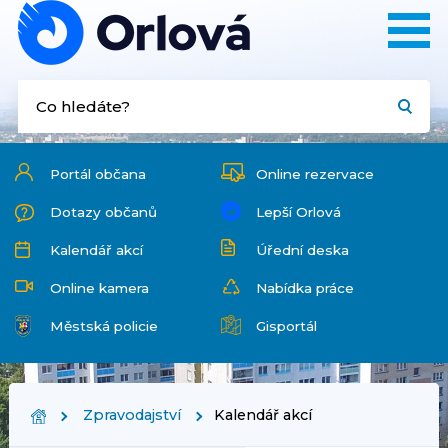
Portál občana
Online rezervace
Dotazy občanů
Lepší Orlová
Kalendář akcí
Úřední deska
Online kamera
Nabídka práce
Městská policie
Gisportál
Zpravodajství
Kalendář akcí