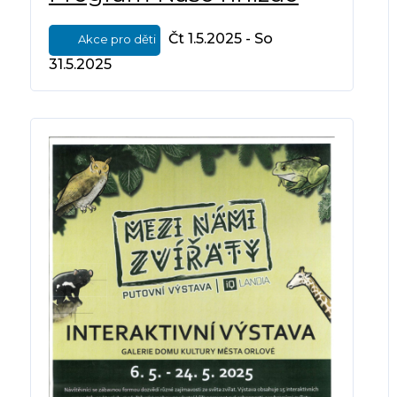
Čt 1.5.2025 - So
Akce pro děti
31.5.2025