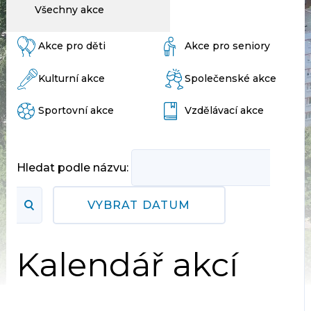
Všechny akce
Akce pro děti
Akce pro seniory
Kulturní akce
Společenské akce
Sportovní akce
Vzdělávací akce
Hledat podle názvu:
VYBRAT DATUM
Kalendář akcí