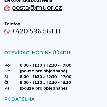
Elektronická podatelna
posta@muor.cz
Telefon
+420 596 581 111
OTEVÍRACÍ HODINY ÚŘADU:
Po:
8:00 - 11:30 a 12:30 - 17:00
Út:
(pouze pro objednané)
St:
8:00 - 11:30 a 12:30 - 17:00
Čt:
8:00 - 11:30 a 12:30 - 13:30
Pá:
(pouze pro objednané)
PODATELNA