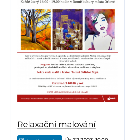
Relaxační malování