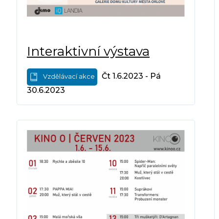
Interaktivní výstava
Čt 1.6.2023 - Pá
Vzdělávací akce
30.6.2023