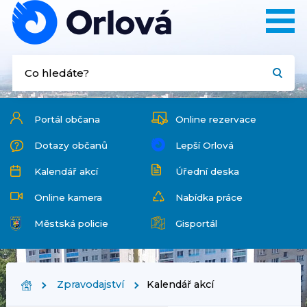
Portál občana
Online rezervace
Dotazy občanů
Lepší Orlová
Kalendář akcí
Úřední deska
Online kamera
Nabídka práce
Městská policie
Gisportál
Zpravodajství
Kalendář akcí