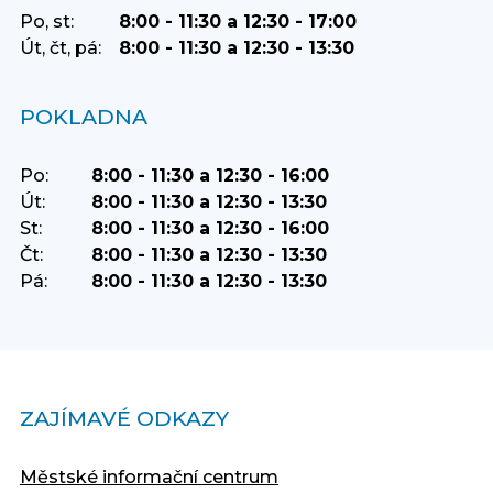
Po, st:
8:00 - 11:30 a 12:30 - 17:00
Út, čt, pá:
8:00 - 11:30 a 12:30 - 13:30
POKLADNA
Po:
8:00 - 11:30 a 12:30 - 16:00
Út:
8:00 - 11:30 a 12:30 - 13:30
St:
8:00 - 11:30 a 12:30 - 16:00
Čt:
8:00 - 11:30 a 12:30 - 13:30
Pá:
8:00 - 11:30 a 12:30 - 13:30
ZAJÍMAVÉ ODKAZY
Městské informační centrum