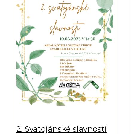
2. Svatojánské slavnosti