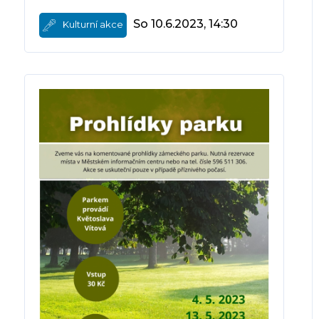
So 10.6.2023, 14:30
Kulturní akce