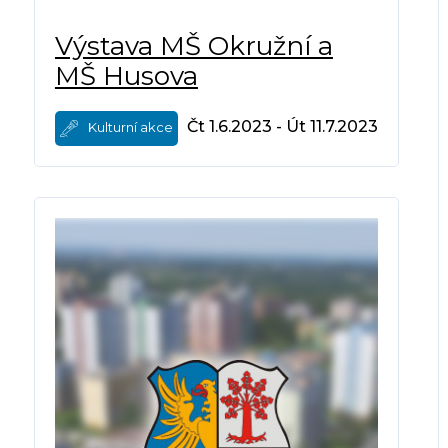
Výstava MŠ Okružní a
MŠ Husova
Čt 1.6.2023 - Út 11.7.2023
Kulturní akce