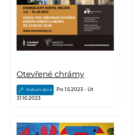
Otevřené chrámy
Po 1.5.2023 - Út
Kulturní akce
31.10.2023