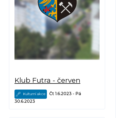
Klub Futra - červen
Čt 1.6.2023 - Pá
Kulturní akce
30.6.2023