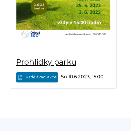
Prohlídky parku
So 10.6.2023, 15:00
Vzdělávací akce