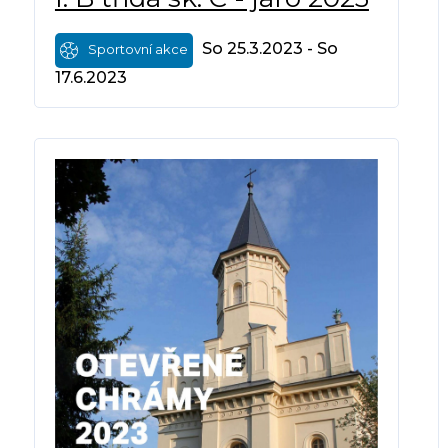
So 25.3.2023 - So
Sportovní akce
17.6.2023