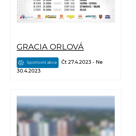
GRACIA ORLOVÁ
Čt 27.4.2023 - Ne
Sportovní akce
30.4.2023