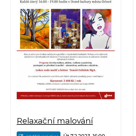
Relaxační malování