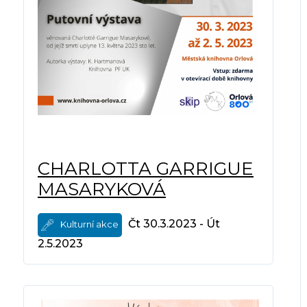
CHARLOTTA GARRIGUE
MASARYKOVÁ
Čt 30.3.2023 - Út
Kulturní akce
2.5.2023