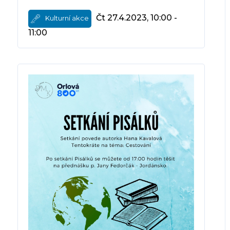
Čt 27.4.2023, 10:00 -
Kulturní akce
11:00