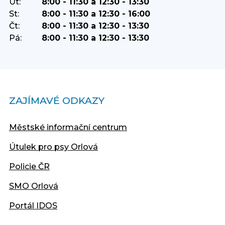
Út:
8:00 - 11:30 a 12:30 - 13:30
St:
8:00 - 11:30 a 12:30 - 16:00
Čt:
8:00 - 11:30 a 12:30 - 13:30
Pá:
8:00 - 11:30 a 12:30 - 13:30
ZAJÍMAVÉ ODKAZY
Městské informační centrum
Útulek pro psy Orlová
Policie ČR
SMO Orlová
Portál IDOS