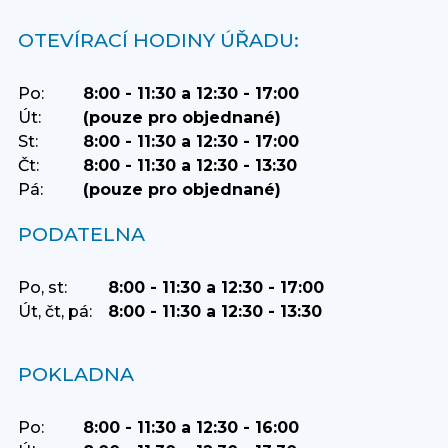
OTEVÍRACÍ HODINY ÚŘADU:
Po:
8:00 - 11:30 a 12:30 - 17:00
Út:
(pouze pro objednané)
St:
8:00 - 11:30 a 12:30 - 17:00
Čt:
8:00 - 11:30 a 12:30 - 13:30
Pá:
(pouze pro objednané)
PODATELNA
Po, st:
8:00 - 11:30 a 12:30 - 17:00
Út, čt, pá:
8:00 - 11:30 a 12:30 - 13:30
POKLADNA
Po:
8:00 - 11:30 a 12:30 - 16:00