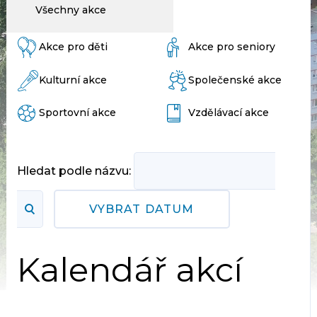
Všechny akce
Akce pro děti
Akce pro seniory
Kulturní akce
Společenské akce
Sportovní akce
Vzdělávací akce
Hledat podle názvu:
VYBRAT DATUM
Kalendář akcí