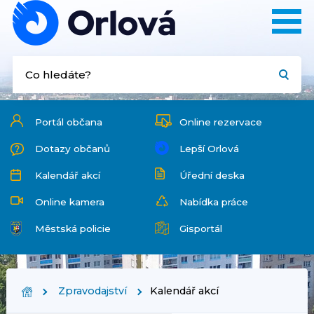
Portál občana
Online rezervace
Dotazy občanů
Lepší Orlová
Kalendář akcí
Úřední deska
Online kamera
Nabídka práce
Městská policie
Gisportál
Zpravodajství
Kalendář akcí