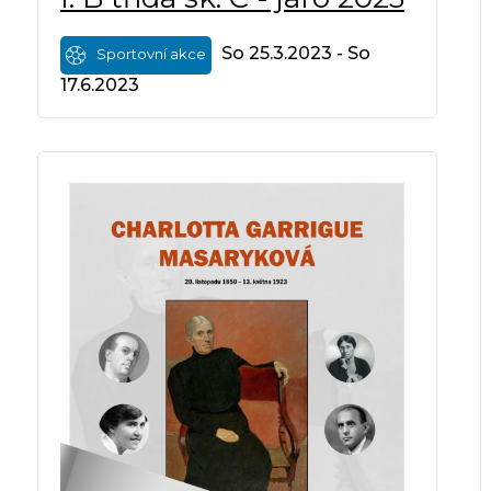
So 25.3.2023 - So
Sportovní akce
17.6.2023