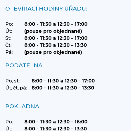
OTEVÍRACÍ HODINY ÚŘADU:
Po:
8:00 - 11:30 a 12:30 - 17:00
Út:
(pouze pro objednané)
St:
8:00 - 11:30 a 12:30 - 17:00
Čt:
8:00 - 11:30 a 12:30 - 13:30
Pá:
(pouze pro objednané)
PODATELNA
Po, st:
8:00 - 11:30 a 12:30 - 17:00
Út, čt, pá:
8:00 - 11:30 a 12:30 - 13:30
POKLADNA
Po:
8:00 - 11:30 a 12:30 - 16:00
Út:
8:00 - 11:30 a 12:30 - 13:30