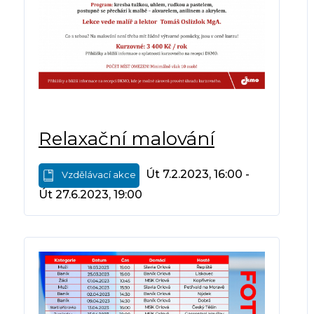
Relaxační malování
Út 7.2.2023, 16:00 -
Vzdělávací akce
Út 27.6.2023, 19:00