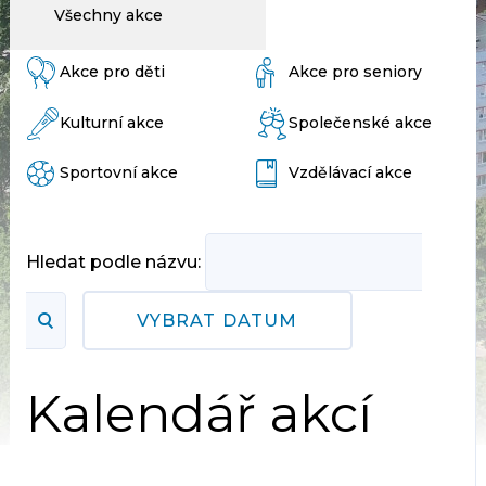
Všechny akce
Akce pro děti
Akce pro seniory
Kulturní akce
Společenské akce
Sportovní akce
Vzdělávací akce
Hledat podle názvu:
VYBRAT DATUM
Kalendář akcí