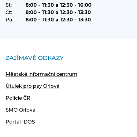
St:
8:00 - 11:30 a 12:30 - 16:00
Čt:
8:00 - 11:30 a 12:30 - 13:30
Pá:
8:00 - 11:30 a 12:30 - 13:30
ZAJÍMAVÉ ODKAZY
Městské informační centrum
Útulek pro psy Orlová
Policie ČR
SMO Orlová
Portál IDOS