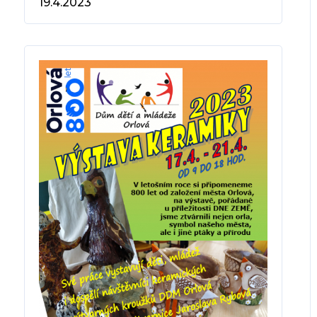
19.4.2023