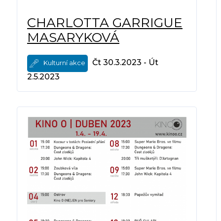
CHARLOTTA GARRIGUE
MASARYKOVÁ
Čt 30.3.2023 - Út
Kulturní akce
2.5.2023