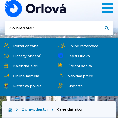
Portál občana
Online rezervace
Dotazy občanů
Lepší Orlová
Kalendář akcí
Úřední deska
Online kamera
Nabídka práce
Městská policie
Gisportál
Zpravodajství
Kalendář akcí