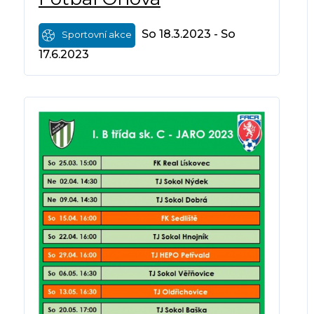
So 18.3.2023 - So
Sportovní akce
17.6.2023