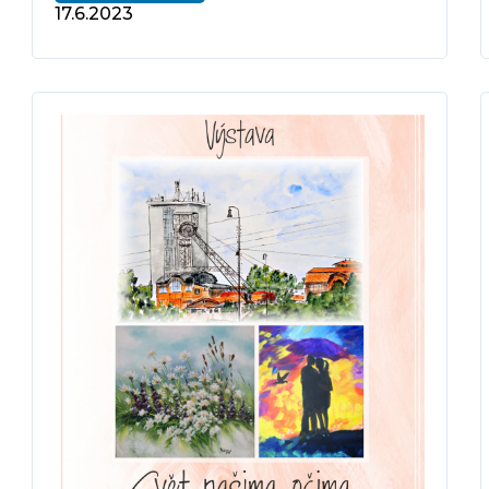
17.6.2023