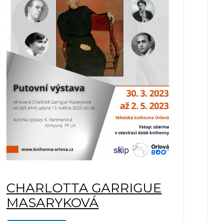
CHARLOTTA GARRIGUE
MASARYKOVÁ