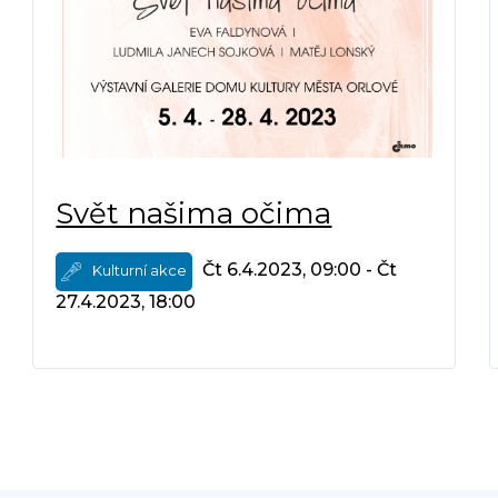
Svět našima očima
Čt 6.4.2023, 09:00 - Čt
Kulturní akce
27.4.2023, 18:00