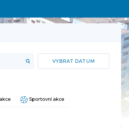
VYBRAT DATUM
 akce
Sportovní akce