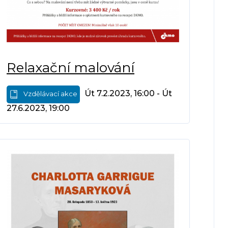
Relaxační malování
Út 7.2.2023, 16:00 - Út
Vzdělávací akce
27.6.2023, 19:00