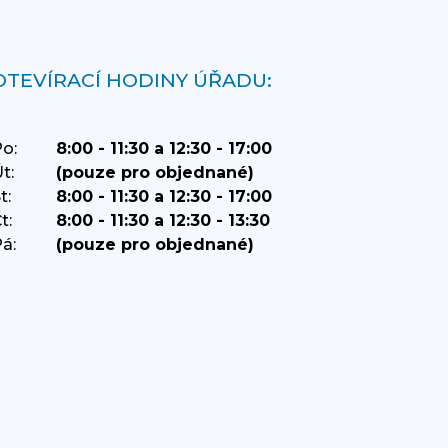
OTEVÍRACÍ HODINY ÚŘADU:
o:
8:00 - 11:30 a 12:30 - 17:00
t:
(pouze pro objednané)
t:
8:00 - 11:30 a 12:30 - 17:00
t:
8:00 - 11:30 a 12:30 - 13:30
á:
(pouze pro objednané)