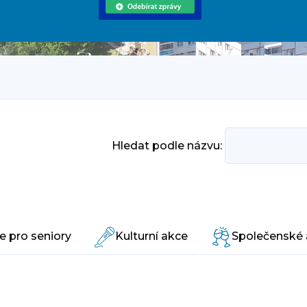
Hledat podle názvu:
e pro seniory
Kulturní akce
Společenské