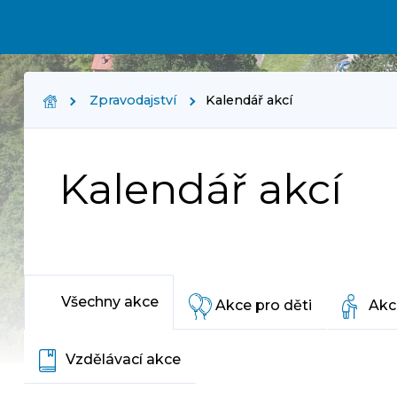
Zpravodajství
Kalendář akcí
Kalendář akcí
Všechny akce
Akce pro děti
Akc
Vzdělávací akce