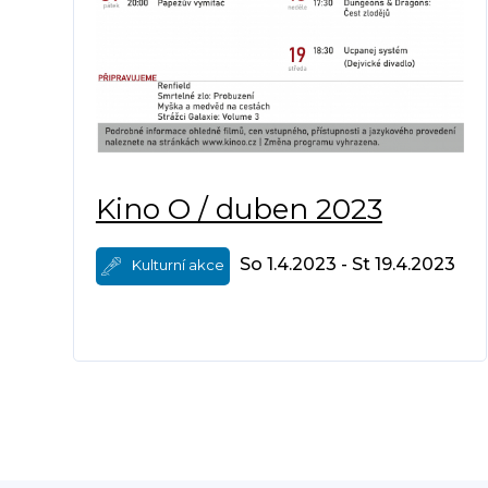
Kino O / duben 2023
So 1.4.2023 - St 19.4.2023
Kulturní akce