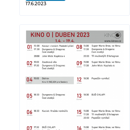
17.6.2023