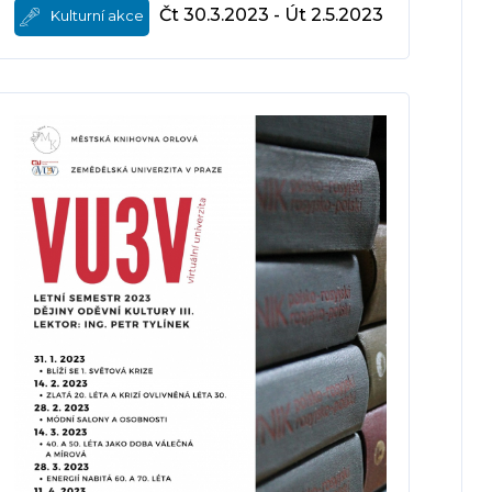
Čt 30.3.2023 - Út 2.5.2023
Kulturní akce