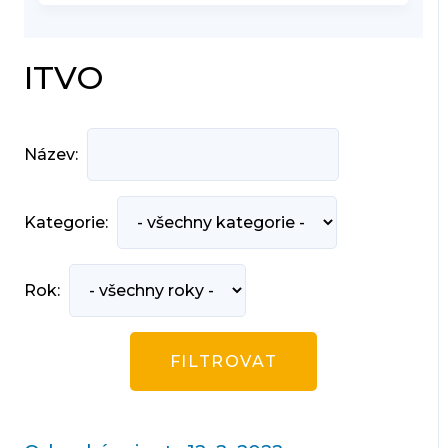
ITVO
Název:
Kategorie:
Rok: