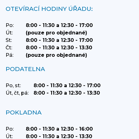
OTEVÍRACÍ HODINY ÚŘADU:
Po:
8:00 - 11:30 a 12:30 - 17:00
Út:
(pouze pro objednané)
St:
8:00 - 11:30 a 12:30 - 17:00
Čt:
8:00 - 11:30 a 12:30 - 13:30
Pá:
(pouze pro objednané)
PODATELNA
Po, st:
8:00 - 11:30 a 12:30 - 17:00
Út, čt, pá:
8:00 - 11:30 a 12:30 - 13:30
POKLADNA
Po:
8:00 - 11:30 a 12:30 - 16:00
Út:
8:00 - 11:30 a 12:30 - 13:30