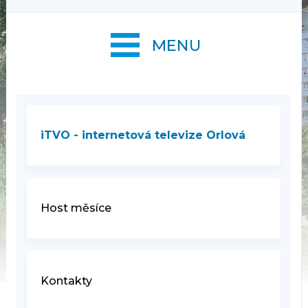
MENU
iTVO - internetová televize Orlová
Host měsíce
Kontakty