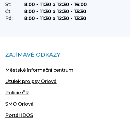
St:
8:00 - 11:30 a 12:30 - 16:00
Čt:
8:00 - 11:30 a 12:30 - 13:30
Pá:
8:00 - 11:30 a 12:30 - 13:30
ZAJÍMAVÉ ODKAZY
Městské informační centrum
Útulek pro psy Orlová
Policie ČR
SMO Orlová
Portál IDOS