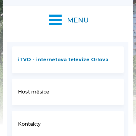
MENU
iTVO - internetová televize Orlová
Host měsíce
Kontakty