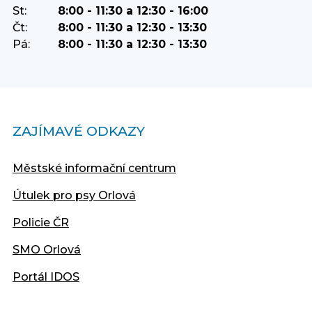
St:
8:00 - 11:30 a 12:30 - 16:00
Čt:
8:00 - 11:30 a 12:30 - 13:30
Pá:
8:00 - 11:30 a 12:30 - 13:30
ZAJÍMAVÉ ODKAZY
Městské informační centrum
Útulek pro psy Orlová
Policie ČR
SMO Orlová
Portál IDOS