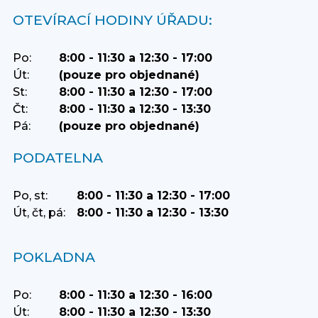
OTEVÍRACÍ HODINY ÚŘADU:
Po:
8:00 - 11:30 a 12:30 - 17:00
Út:
(pouze pro objednané)
St:
8:00 - 11:30 a 12:30 - 17:00
Čt:
8:00 - 11:30 a 12:30 - 13:30
Pá:
(pouze pro objednané)
PODATELNA
Po, st:
8:00 - 11:30 a 12:30 - 17:00
Út, čt, pá:
8:00 - 11:30 a 12:30 - 13:30
POKLADNA
Po:
8:00 - 11:30 a 12:30 - 16:00
Út:
8:00 - 11:30 a 12:30 - 13:30