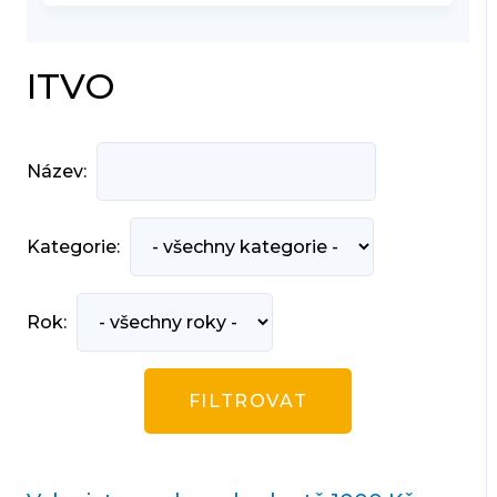
ITVO
Název:
Kategorie:
Rok: