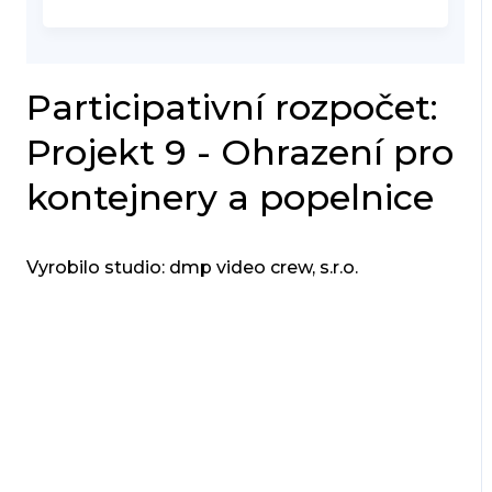
Participativní rozpočet:
Projekt 9 - Ohrazení pro
kontejnery a popelnice
Vyrobilo studio: dmp video crew, s.r.o.