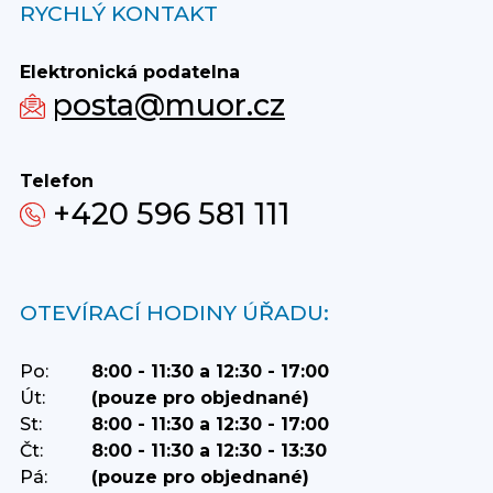
RYCHLÝ KONTAKT
Elektronická podatelna
posta@muor.cz
Telefon
+420 596 581 111
OTEVÍRACÍ HODINY ÚŘADU:
Po:
8:00 - 11:30 a 12:30 - 17:00
Út:
(pouze pro objednané)
St:
8:00 - 11:30 a 12:30 - 17:00
Čt:
8:00 - 11:30 a 12:30 - 13:30
Pá:
(pouze pro objednané)