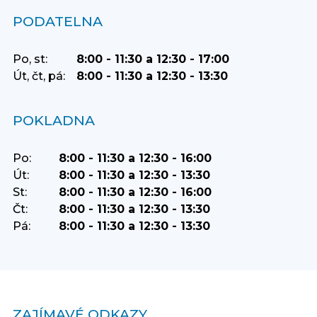
PODATELNA
Po, st:
8:00 - 11:30 a 12:30 - 17:00
Út, čt, pá:
8:00 - 11:30 a 12:30 - 13:30
POKLADNA
Po:
8:00 - 11:30 a 12:30 - 16:00
Út:
8:00 - 11:30 a 12:30 - 13:30
St:
8:00 - 11:30 a 12:30 - 16:00
Čt:
8:00 - 11:30 a 12:30 - 13:30
Pá:
8:00 - 11:30 a 12:30 - 13:30
ZAJÍMAVÉ ODKAZY