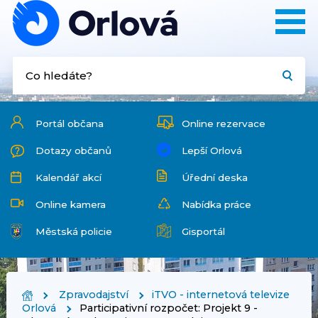
Portál občana
Online rezervace
Dotazy občanů
Lepší Orlová
Kalendář akcí
Úřední deska
Online kamera
Nabídka práce
Městská policie
Gisportál
Zpravodajství
iTVO - internetová televize
Orlová
Participativní rozpočet: Projekt 9 -