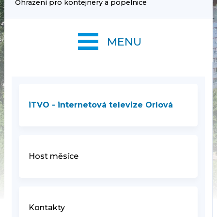
Ohrazení pro kontejnery a popelnice
MENU
iTVO - internetová televize Orlová
Host měsíce
Kontakty