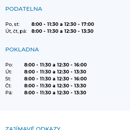
PODATELNA
Po, st:
8:00 - 11:30 a 12:30 - 17:00
Út, čt, pá:
8:00 - 11:30 a 12:30 - 13:30
POKLADNA
Po:
8:00 - 11:30 a 12:30 - 16:00
Út:
8:00 - 11:30 a 12:30 - 13:30
St:
8:00 - 11:30 a 12:30 - 16:00
Čt:
8:00 - 11:30 a 12:30 - 13:30
Pá:
8:00 - 11:30 a 12:30 - 13:30
ZAJÍMAVÉ ODKAZY