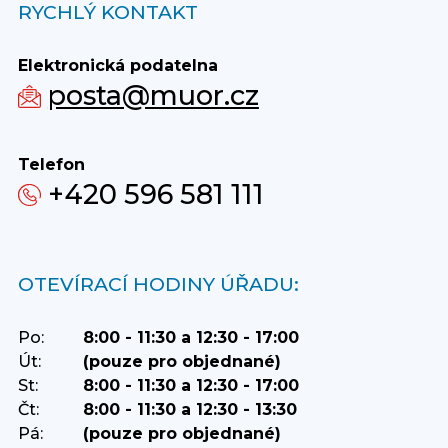
RYCHLÝ KONTAKT
Elektronická podatelna
posta@muor.cz
Telefon
+420 596 581 111
OTEVÍRACÍ HODINY ÚŘADU:
Po:
8:00 - 11:30 a 12:30 - 17:00
Út:
(pouze pro objednané)
St:
8:00 - 11:30 a 12:30 - 17:00
Čt:
8:00 - 11:30 a 12:30 - 13:30
Pá:
(pouze pro objednané)