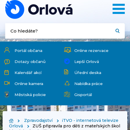
Portál občana
Online rezervace
Dotazy občanů
Lepší Orlová
Kalendář akcí
Úřední deska
Online kamera
Nabídka práce
Městská policie
Gisportál
Zpravodajství
iTVO - internetová televize
Orlová
ZUŠ připravila pro děti z mateřských škol