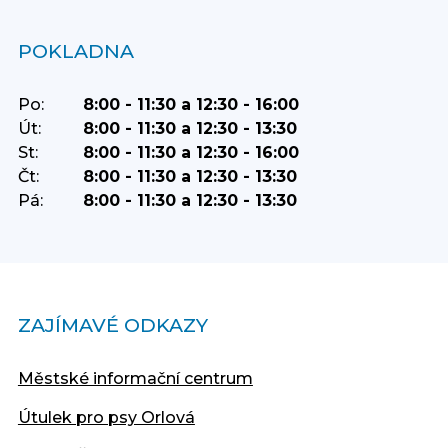
POKLADNA
Po:
8:00 - 11:30 a 12:30 - 16:00
Út:
8:00 - 11:30 a 12:30 - 13:30
St:
8:00 - 11:30 a 12:30 - 16:00
Čt:
8:00 - 11:30 a 12:30 - 13:30
Pá:
8:00 - 11:30 a 12:30 - 13:30
ZAJÍMAVÉ ODKAZY
Městské informační centrum
Útulek pro psy Orlová