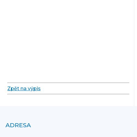
Zpět na výpis
ADRESA