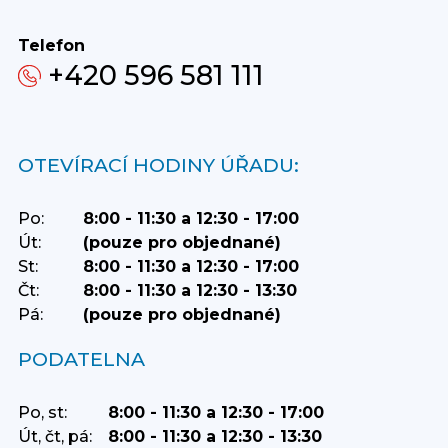
Telefon
+420 596 581 111
OTEVÍRACÍ HODINY ÚŘADU:
Po:
8:00 - 11:30 a 12:30 - 17:00
Út:
(pouze pro objednané)
St:
8:00 - 11:30 a 12:30 - 17:00
Čt:
8:00 - 11:30 a 12:30 - 13:30
Pá:
(pouze pro objednané)
PODATELNA
Po, st:
8:00 - 11:30 a 12:30 - 17:00
Út, čt, pá:
8:00 - 11:30 a 12:30 - 13:30