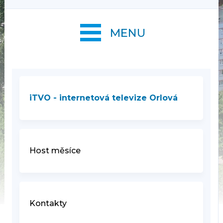
MENU
iTVO - internetová televize Orlová
Host měsíce
Kontakty