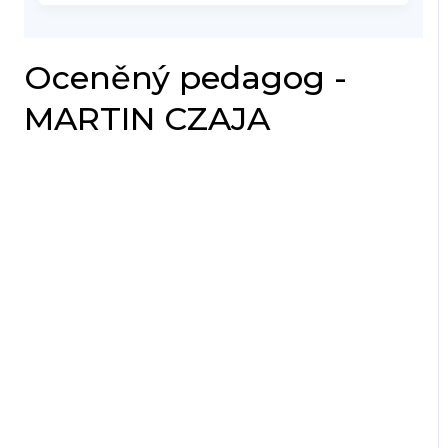
Oceněný pedagog -
MARTIN CZAJA