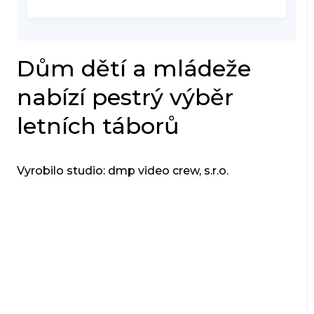
Dům dětí a mládeže
nabízí pestrý výběr
letních táborů
Vyrobilo studio: dmp video crew, s.r.o.