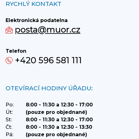
RYCHLÝ KONTAKT
Elektronická podatelna
posta@muor.cz
Telefon
+420 596 581 111
OTEVÍRACÍ HODINY ÚŘADU:
Po:
8:00 - 11:30 a 12:30 - 17:00
Út:
(pouze pro objednané)
St:
8:00 - 11:30 a 12:30 - 17:00
Čt:
8:00 - 11:30 a 12:30 - 13:30
Pá:
(pouze pro objednané)