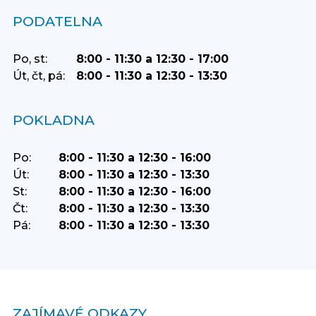
PODATELNA
Po, st:
8:00 - 11:30 a 12:30 - 17:00
Út, čt, pá:
8:00 - 11:30 a 12:30 - 13:30
POKLADNA
Po:
8:00 - 11:30 a 12:30 - 16:00
Út:
8:00 - 11:30 a 12:30 - 13:30
St:
8:00 - 11:30 a 12:30 - 16:00
Čt:
8:00 - 11:30 a 12:30 - 13:30
Pá:
8:00 - 11:30 a 12:30 - 13:30
ZAJÍMAVÉ ODKAZY