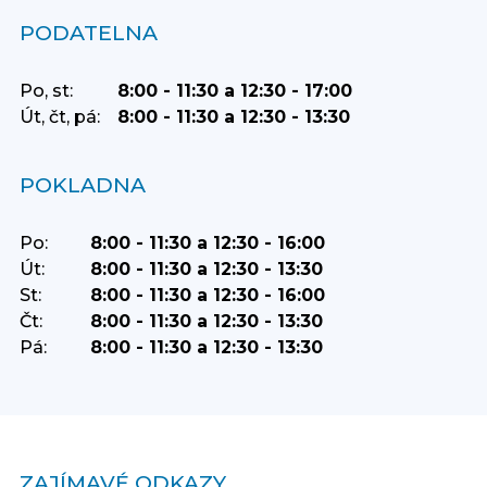
PODATELNA
Po, st:
8:00 - 11:30 a 12:30 - 17:00
Út, čt, pá:
8:00 - 11:30 a 12:30 - 13:30
POKLADNA
Po:
8:00 - 11:30 a 12:30 - 16:00
Út:
8:00 - 11:30 a 12:30 - 13:30
St:
8:00 - 11:30 a 12:30 - 16:00
Čt:
8:00 - 11:30 a 12:30 - 13:30
Pá:
8:00 - 11:30 a 12:30 - 13:30
ZAJÍMAVÉ ODKAZY