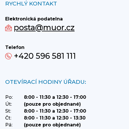
RYCHLÝ KONTAKT
Elektronická podatelna
posta@muor.cz
Telefon
+420 596 581 111
OTEVÍRACÍ HODINY ÚŘADU:
Po:
8:00 - 11:30 a 12:30 - 17:00
Út:
(pouze pro objednané)
St:
8:00 - 11:30 a 12:30 - 17:00
Čt:
8:00 - 11:30 a 12:30 - 13:30
Pá:
(pouze pro objednané)