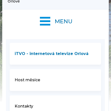
Orlové
MENU
iTVO - internetová televize Orlová
Host měsíce
Kontakty