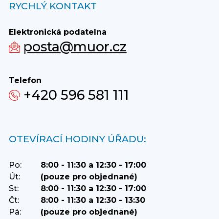
RYCHLÝ KONTAKT
Elektronická podatelna
posta@muor.cz
Telefon
+420 596 581 111
OTEVÍRACÍ HODINY ÚŘADU:
Po:
8:00 - 11:30 a 12:30 - 17:00
Út:
(pouze pro objednané)
St:
8:00 - 11:30 a 12:30 - 17:00
Čt:
8:00 - 11:30 a 12:30 - 13:30
Pá:
(pouze pro objednané)