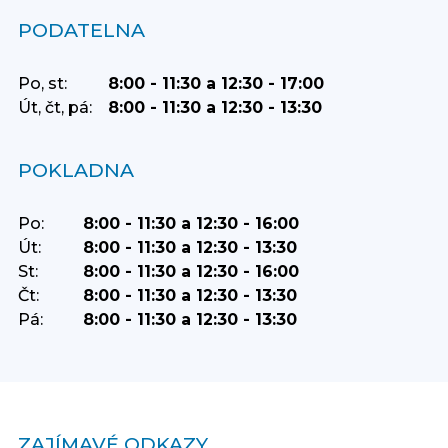
PODATELNA
Po, st:
8:00 - 11:30 a 12:30 - 17:00
Út, čt, pá:
8:00 - 11:30 a 12:30 - 13:30
POKLADNA
Po:
8:00 - 11:30 a 12:30 - 16:00
Út:
8:00 - 11:30 a 12:30 - 13:30
St:
8:00 - 11:30 a 12:30 - 16:00
Čt:
8:00 - 11:30 a 12:30 - 13:30
Pá:
8:00 - 11:30 a 12:30 - 13:30
ZAJÍMAVÉ ODKAZY