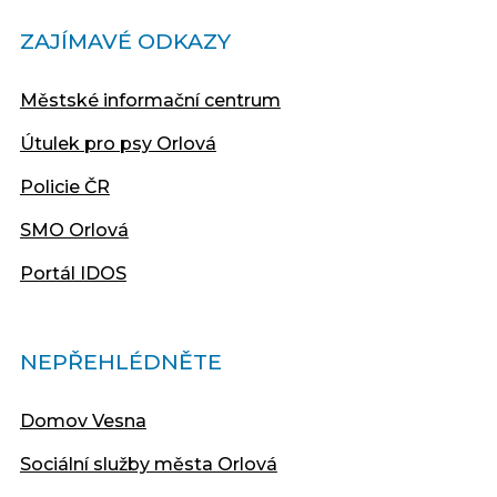
ZAJÍMAVÉ ODKAZY
Městské informační centrum
Útulek pro psy Orlová
Policie ČR
SMO Orlová
Portál IDOS
NEPŘEHLÉDNĚTE
Domov Vesna
Sociální služby města Orlová