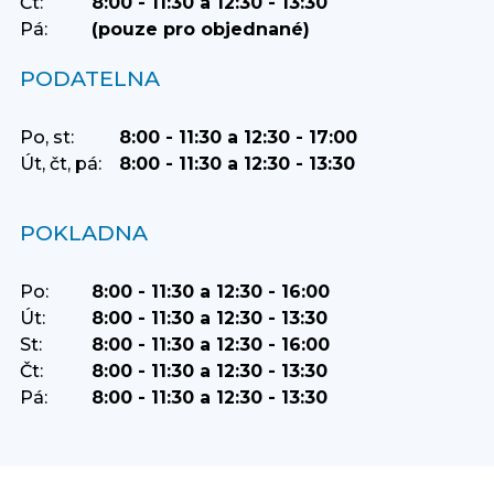
Čt:
8:00 - 11:30 a 12:30 - 13:30
Pá:
(pouze pro objednané)
PODATELNA
Po, st:
8:00 - 11:30 a 12:30 - 17:00
Út, čt, pá:
8:00 - 11:30 a 12:30 - 13:30
POKLADNA
Po:
8:00 - 11:30 a 12:30 - 16:00
Út:
8:00 - 11:30 a 12:30 - 13:30
St:
8:00 - 11:30 a 12:30 - 16:00
Čt:
8:00 - 11:30 a 12:30 - 13:30
Pá:
8:00 - 11:30 a 12:30 - 13:30