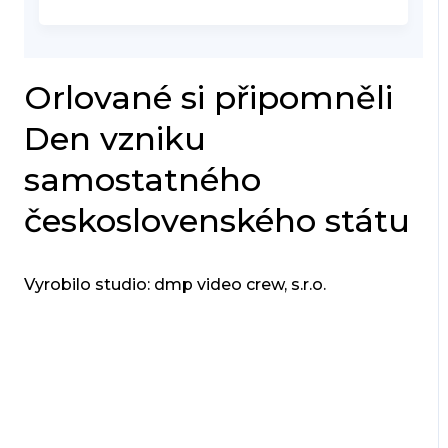
Orlované si připomněli
Den vzniku
samostatného
československého státu
Vyrobilo studio: dmp video crew, s.r.o.