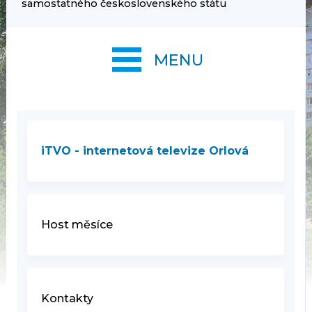
samostatného československého státu
MENU
iTVO - internetová televize Orlová
Host měsíce
Kontakty