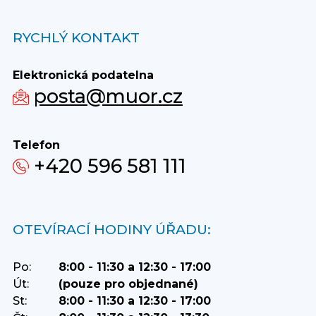
RYCHLÝ KONTAKT
Elektronická podatelna
posta@muor.cz
Telefon
+420 596 581 111
OTEVÍRACÍ HODINY ÚŘADU:
Po:
8:00 - 11:30 a 12:30 - 17:00
Út:
(pouze pro objednané)
St:
8:00 - 11:30 a 12:30 - 17:00