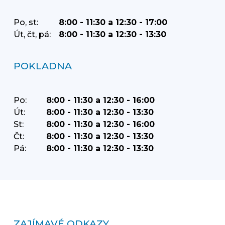
Po, st:
8:00 - 11:30 a 12:30 - 17:00
Út, čt, pá:
8:00 - 11:30 a 12:30 - 13:30
POKLADNA
Po:
8:00 - 11:30 a 12:30 - 16:00
Út:
8:00 - 11:30 a 12:30 - 13:30
St:
8:00 - 11:30 a 12:30 - 16:00
Čt:
8:00 - 11:30 a 12:30 - 13:30
Pá:
8:00 - 11:30 a 12:30 - 13:30
ZAJÍMAVÉ ODKAZY