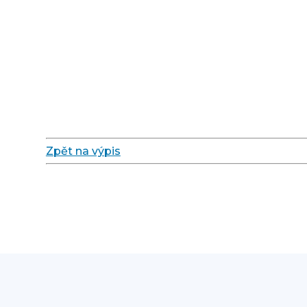
Zpět na výpis