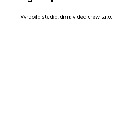
Vyrobilo studio: dmp video crew, s.r.o.