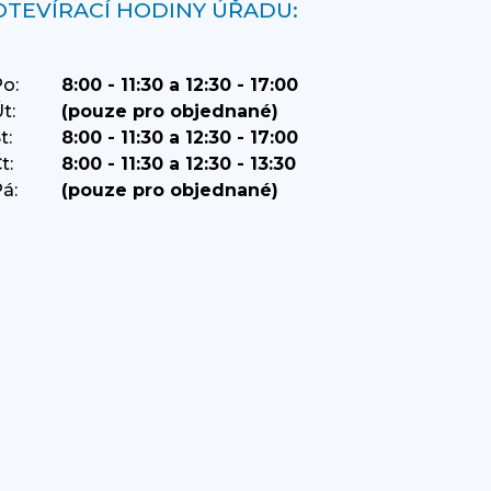
OTEVÍRACÍ HODINY ÚŘADU:
o:
8:00 - 11:30 a 12:30 - 17:00
t:
(pouze pro objednané)
t:
8:00 - 11:30 a 12:30 - 17:00
t:
8:00 - 11:30 a 12:30 - 13:30
á:
(pouze pro objednané)