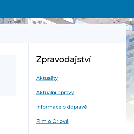
Zpravodajství
Aktuality
Aktuální opravy
Informace o dopravě
Film o Orlové