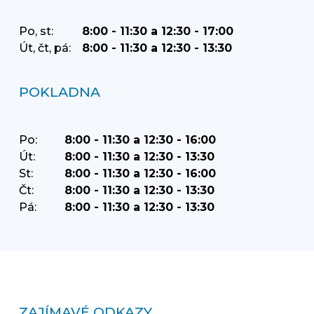
Po, st:
8:00 - 11:30 a 12:30 - 17:00
Út, čt, pá:
8:00 - 11:30 a 12:30 - 13:30
POKLADNA
Po:
8:00 - 11:30 a 12:30 - 16:00
Út:
8:00 - 11:30 a 12:30 - 13:30
St:
8:00 - 11:30 a 12:30 - 16:00
Čt:
8:00 - 11:30 a 12:30 - 13:30
Pá:
8:00 - 11:30 a 12:30 - 13:30
ZAJÍMAVÉ ODKAZY