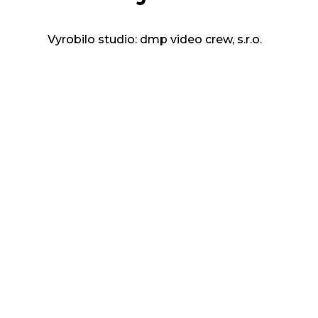
Vyrobilo studio: dmp video crew, s.r.o.