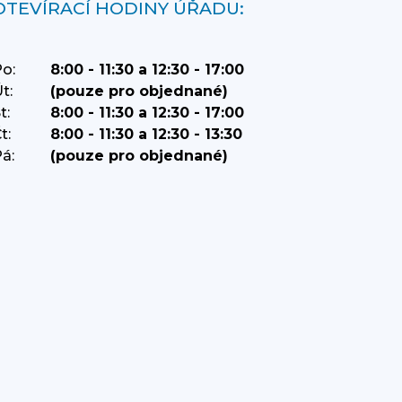
OTEVÍRACÍ HODINY ÚŘADU:
o:
8:00 - 11:30 a 12:30 - 17:00
t:
(pouze pro objednané)
t:
8:00 - 11:30 a 12:30 - 17:00
t:
8:00 - 11:30 a 12:30 - 13:30
á:
(pouze pro objednané)