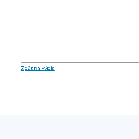
Zpět na výpis