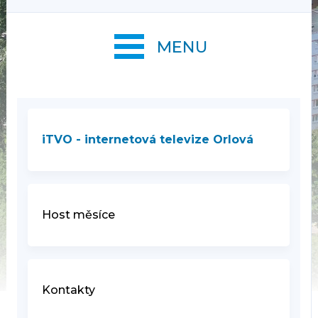
MENU
iTVO - internetová televize Orlová
Host měsíce
Kontakty