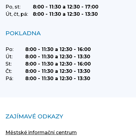
Po, st:
8:00 - 11:30 a 12:30 - 17:00
Út, čt, pá:
8:00 - 11:30 a 12:30 - 13:30
POKLADNA
Po:
8:00 - 11:30 a 12:30 - 16:00
Út:
8:00 - 11:30 a 12:30 - 13:30
St:
8:00 - 11:30 a 12:30 - 16:00
Čt:
8:00 - 11:30 a 12:30 - 13:30
Pá:
8:00 - 11:30 a 12:30 - 13:30
ZAJÍMAVÉ ODKAZY
Městské informační centrum