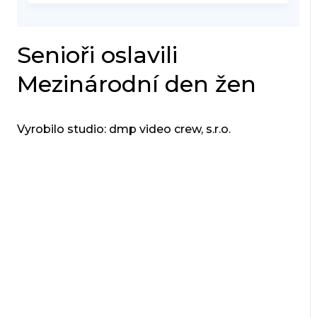
Senioři oslavili
Mezinárodní den žen
Vyrobilo studio: dmp video crew, s.r.o.