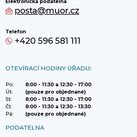
Elektronická podatelna
posta@muor.cz
Telefon
+420 596 581 111
OTEVÍRACÍ HODINY ÚŘADU:
Po:
8:00 - 11:30 a 12:30 - 17:00
Út:
(pouze pro objednané)
St:
8:00 - 11:30 a 12:30 - 17:00
Čt:
8:00 - 11:30 a 12:30 - 13:30
Pá:
(pouze pro objednané)
PODATELNA