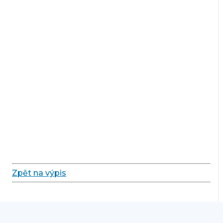
Zpět na výpis