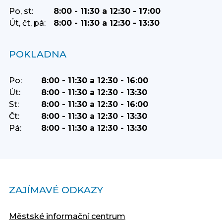
Po, st:
8:00 - 11:30 a 12:30 - 17:00
Út, čt, pá:
8:00 - 11:30 a 12:30 - 13:30
POKLADNA
Po:
8:00 - 11:30 a 12:30 - 16:00
Út:
8:00 - 11:30 a 12:30 - 13:30
St:
8:00 - 11:30 a 12:30 - 16:00
Čt:
8:00 - 11:30 a 12:30 - 13:30
Pá:
8:00 - 11:30 a 12:30 - 13:30
ZAJÍMAVÉ ODKAZY
Městské informační centrum