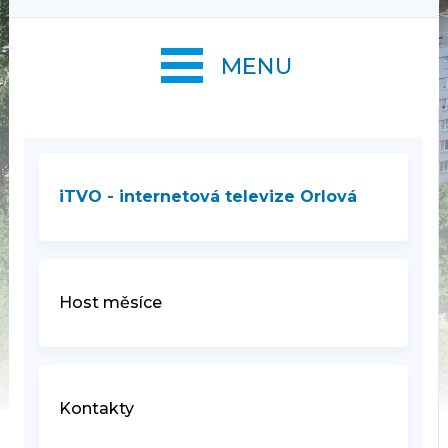
MENU
iTVO - internetová televize Orlová
Host měsíce
Kontakty