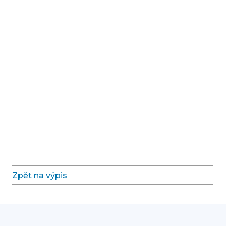
Zpět na výpis