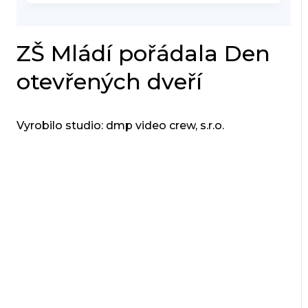
ZŠ Mládí pořádala Den
otevřených dveří
Vyrobilo studio: dmp video crew, s.r.o.