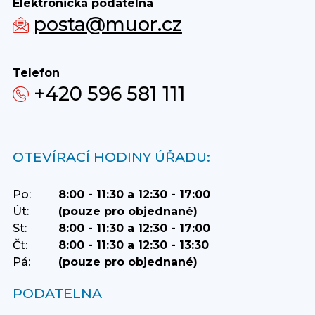
Elektronická podatelna
posta@muor.cz
Telefon
+420 596 581 111
OTEVÍRACÍ HODINY ÚŘADU:
Po:
8:00 - 11:30 a 12:30 - 17:00
Út:
(pouze pro objednané)
St:
8:00 - 11:30 a 12:30 - 17:00
Čt:
8:00 - 11:30 a 12:30 - 13:30
Pá:
(pouze pro objednané)
PODATELNA