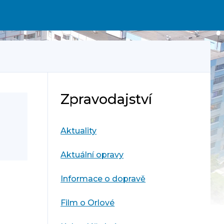
Zpravodajství
Aktuality
Aktuální opravy
Informace o dopravě
Film o Orlové