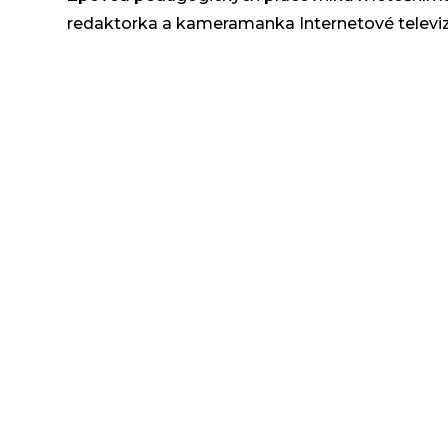
redaktorka a kameramanka Internetové televiz