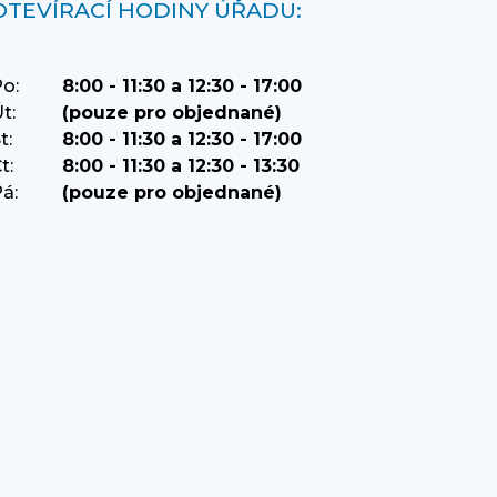
OTEVÍRACÍ HODINY ÚŘADU:
o:
8:00 - 11:30 a 12:30 - 17:00
t:
(pouze pro objednané)
t:
8:00 - 11:30 a 12:30 - 17:00
t:
8:00 - 11:30 a 12:30 - 13:30
á:
(pouze pro objednané)