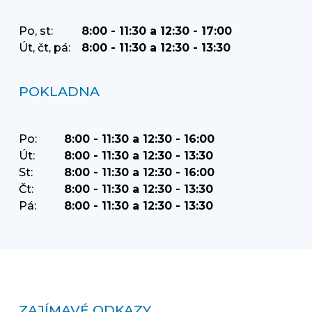
Po, st:
8:00 - 11:30 a 12:30 - 17:00
Út, čt, pá:
8:00 - 11:30 a 12:30 - 13:30
POKLADNA
Po:
8:00 - 11:30 a 12:30 - 16:00
Út:
8:00 - 11:30 a 12:30 - 13:30
St:
8:00 - 11:30 a 12:30 - 16:00
Čt:
8:00 - 11:30 a 12:30 - 13:30
Pá:
8:00 - 11:30 a 12:30 - 13:30
ZAJÍMAVÉ ODKAZY