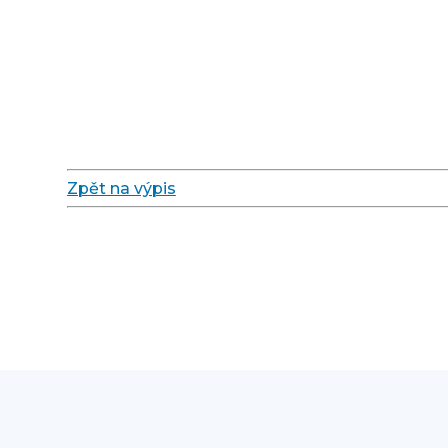
Zpět na výpis