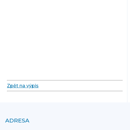
Zpět na výpis
ADRESA