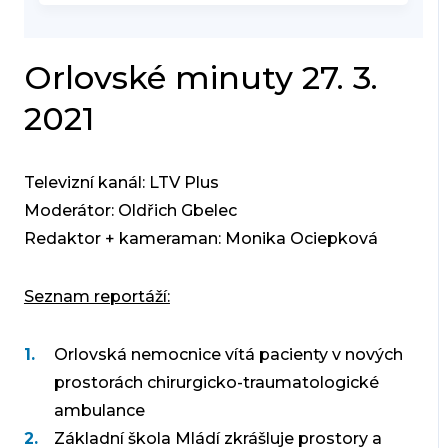
Orlovské minuty 27. 3.
2021
Televizní kanál: LTV Plus
Moderátor: Oldřich Gbelec
Redaktor + kameraman: Monika Ociepková
Seznam reportáží:
Orlovská nemocnice vítá pacienty v nových
prostorách chirurgicko-traumatologické
ambulance
Základní škola Mládí zkrášluje prostory a