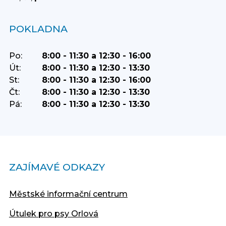
POKLADNA
Po:
8:00 - 11:30 a 12:30 - 16:00
Út:
8:00 - 11:30 a 12:30 - 13:30
St:
8:00 - 11:30 a 12:30 - 16:00
Čt:
8:00 - 11:30 a 12:30 - 13:30
Pá:
8:00 - 11:30 a 12:30 - 13:30
ZAJÍMAVÉ ODKAZY
Městské informační centrum
Útulek pro psy Orlová