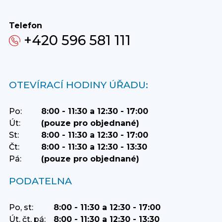
Telefon
+420 596 581 111
OTEVÍRACÍ HODINY ÚŘADU:
Po:
8:00 - 11:30 a 12:30 - 17:00
Út:
(pouze pro objednané)
St:
8:00 - 11:30 a 12:30 - 17:00
Čt:
8:00 - 11:30 a 12:30 - 13:30
Pá:
(pouze pro objednané)
PODATELNA
Po, st:
8:00 - 11:30 a 12:30 - 17:00
Út, čt, pá:
8:00 - 11:30 a 12:30 - 13:30