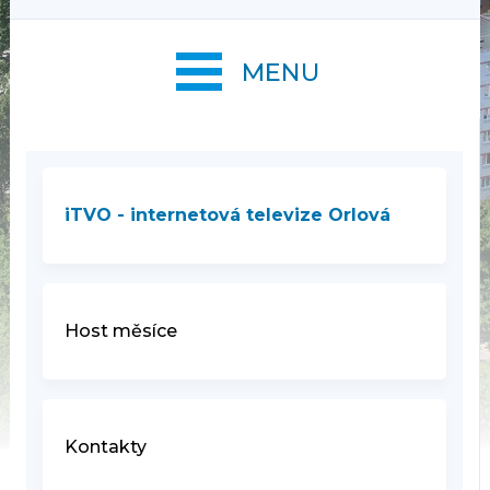
MENU
iTVO - internetová televize Orlová
Host měsíce
Kontakty