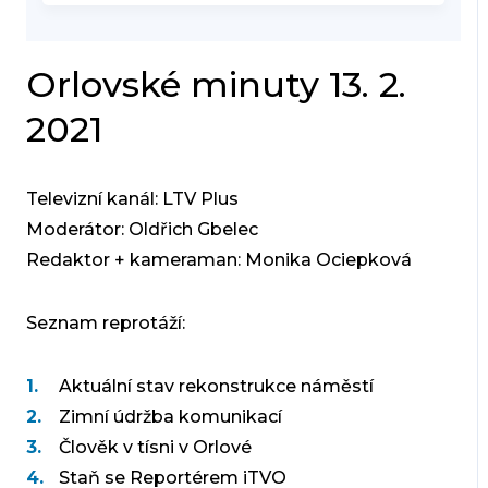
Orlovské minuty 13. 2.
2021
Televizní kanál: LTV Plus
Moderátor: Oldřich Gbelec
Redaktor + kameraman: Monika Ociepková
Seznam reprotáží:
Aktuální stav rekonstrukce náměstí
Zimní údržba komunikací
Člověk v tísni v Orlové
Staň se Reportérem iTVO