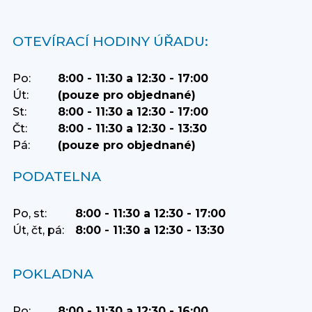
OTEVÍRACÍ HODINY ÚŘADU:
Po:
8:00 - 11:30 a 12:30 - 17:00
Út:
(pouze pro objednané)
St:
8:00 - 11:30 a 12:30 - 17:00
Čt:
8:00 - 11:30 a 12:30 - 13:30
Pá:
(pouze pro objednané)
PODATELNA
Po, st:
8:00 - 11:30 a 12:30 - 17:00
Út, čt, pá:
8:00 - 11:30 a 12:30 - 13:30
POKLADNA
Po:
8:00 - 11:30 a 12:30 - 16:00