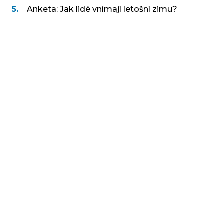
Anketa: Jak lidé vnímají letošní zimu?