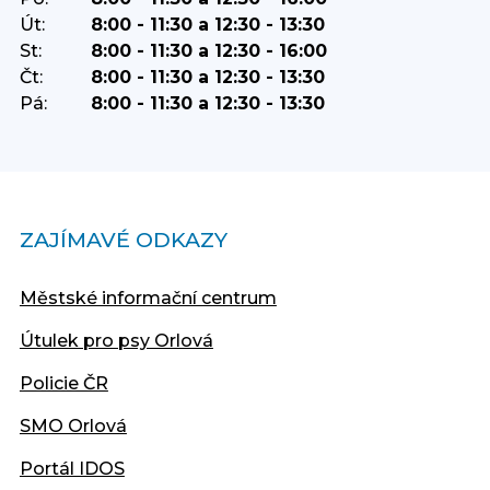
Út:
8:00 - 11:30 a 12:30 - 13:30
St:
8:00 - 11:30 a 12:30 - 16:00
Čt:
8:00 - 11:30 a 12:30 - 13:30
Pá:
8:00 - 11:30 a 12:30 - 13:30
ZAJÍMAVÉ ODKAZY
Městské informační centrum
Útulek pro psy Orlová
Policie ČR
SMO Orlová
Portál IDOS