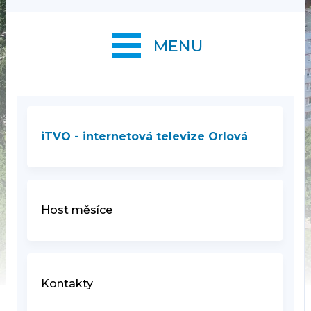
MENU
iTVO - internetová televize Orlová
Host měsíce
Kontakty