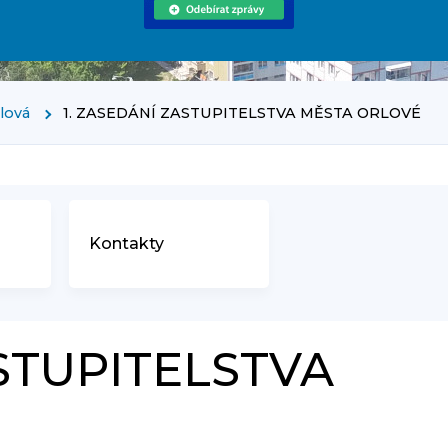
rlová
1. ZASEDÁNÍ ZASTUPITELSTVA MĚSTA ORLOVÉ
Kontakty
ASTUPITELSTVA