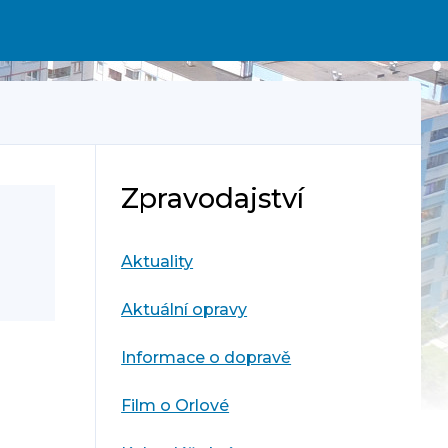
Zpravodajství
Aktuality
Aktuální opravy
Informace o dopravě
Film o Orlové