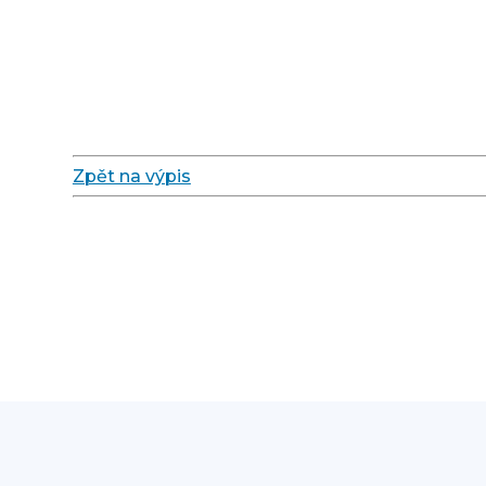
Zpět na výpis