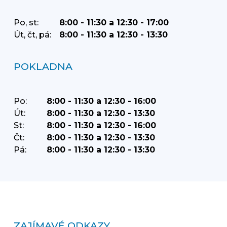
Po, st:
8:00 - 11:30 a 12:30 - 17:00
Út, čt, pá:
8:00 - 11:30 a 12:30 - 13:30
POKLADNA
Po:
8:00 - 11:30 a 12:30 - 16:00
Út:
8:00 - 11:30 a 12:30 - 13:30
St:
8:00 - 11:30 a 12:30 - 16:00
Čt:
8:00 - 11:30 a 12:30 - 13:30
Pá:
8:00 - 11:30 a 12:30 - 13:30
ZAJÍMAVÉ ODKAZY