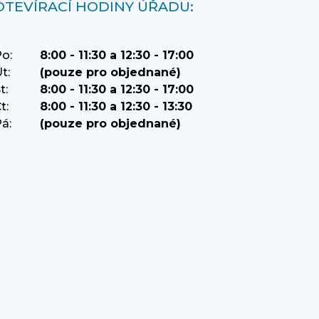
OTEVÍRACÍ HODINY ÚŘADU:
o:
8:00 - 11:30 a 12:30 - 17:00
t:
(pouze pro objednané)
t:
8:00 - 11:30 a 12:30 - 17:00
t:
8:00 - 11:30 a 12:30 - 13:30
á:
(pouze pro objednané)