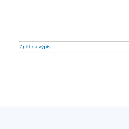
Zpět na výpis