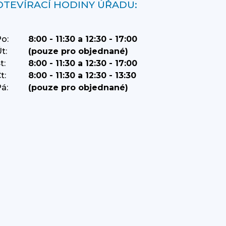
OTEVÍRACÍ HODINY ÚŘADU:
o:
8:00 - 11:30 a 12:30 - 17:00
t:
(pouze pro objednané)
t:
8:00 - 11:30 a 12:30 - 17:00
t:
8:00 - 11:30 a 12:30 - 13:30
á:
(pouze pro objednané)