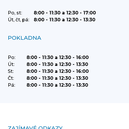
Po, st:
8:00 - 11:30 a 12:30 - 17:00
Út, čt, pá:
8:00 - 11:30 a 12:30 - 13:30
POKLADNA
Po:
8:00 - 11:30 a 12:30 - 16:00
Út:
8:00 - 11:30 a 12:30 - 13:30
St:
8:00 - 11:30 a 12:30 - 16:00
Čt:
8:00 - 11:30 a 12:30 - 13:30
Pá:
8:00 - 11:30 a 12:30 - 13:30
ZAJÍMAVÉ ODKAZY