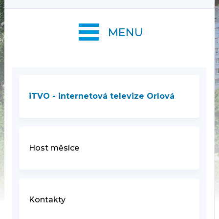
MENU
iTVO - internetová televize Orlová
Host měsíce
Kontakty