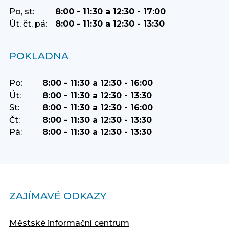
Po, st:
8:00 - 11:30 a 12:30 - 17:00
Út, čt, pá:
8:00 - 11:30 a 12:30 - 13:30
POKLADNA
Po:
8:00 - 11:30 a 12:30 - 16:00
Út:
8:00 - 11:30 a 12:30 - 13:30
St:
8:00 - 11:30 a 12:30 - 16:00
Čt:
8:00 - 11:30 a 12:30 - 13:30
Pá:
8:00 - 11:30 a 12:30 - 13:30
ZAJÍMAVÉ ODKAZY
Městské informační centrum