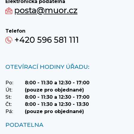
Elektronická podatelna
posta@muor.cz
Telefon
+420 596 581 111
OTEVÍRACÍ HODINY ÚŘADU:
Po:
8:00 - 11:30 a 12:30 - 17:00
Út:
(pouze pro objednané)
St:
8:00 - 11:30 a 12:30 - 17:00
Čt:
8:00 - 11:30 a 12:30 - 13:30
Pá:
(pouze pro objednané)
PODATELNA